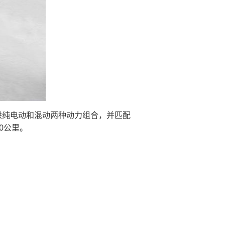
提供纯电动和混动两种动力组合，并匹配
0公里。