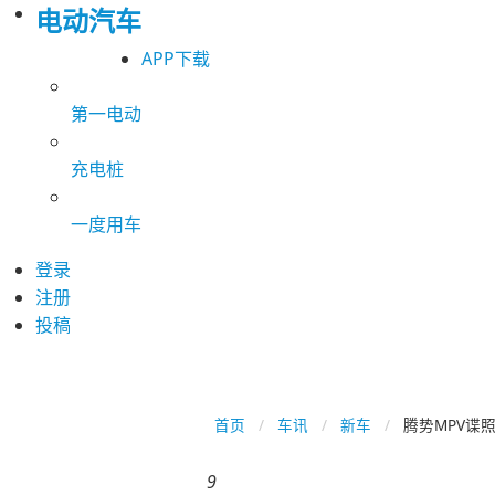
电动汽车
APP下载
第一电动
充电桩
一度用车
登录
注册
投稿
首页
车讯
新车
腾势MPV谍
9