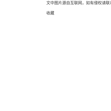
文中图片源自互联网，如有侵权请联系ad
收藏