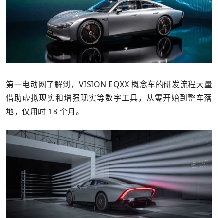
第一电动网了解到，VISION EQXX 概念车的研发流程大量
借助虚拟现实和增强现实等数字工具，从零开始到整车落
地，仅用时 18 个月。