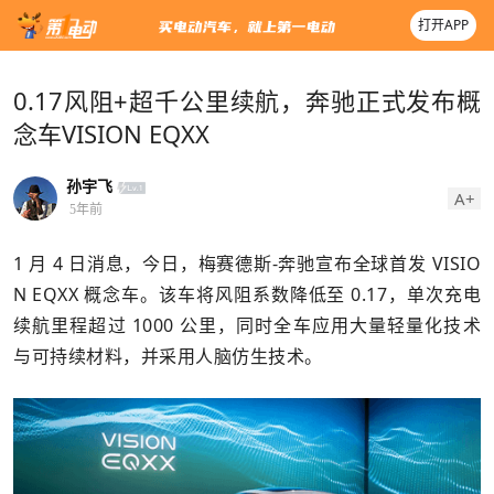
打开APP
0.17风阻+超千公里续航，奔驰正式发布概
念车VISION EQXX
孙宇飞
A+
5年前
1 月 4 日消息，今日，梅赛德斯-奔驰宣布全球首发 VISIO
N EQXX 概念车。该车将风阻系数降低至 0.17，单次充电
续航里程超过 1000 公里，同时全车应用大量轻量化技术
与可持续材料，并采用人脑仿生技术。