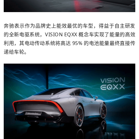
奔驰表示作为品牌史上能效最优的车型，得益于自主研发
的全新电驱系统，VISION EQXX 概念车实现了能量的高效
利用，其电动传动系统将高达 95% 的电池能量最终直接传
递给车轮。