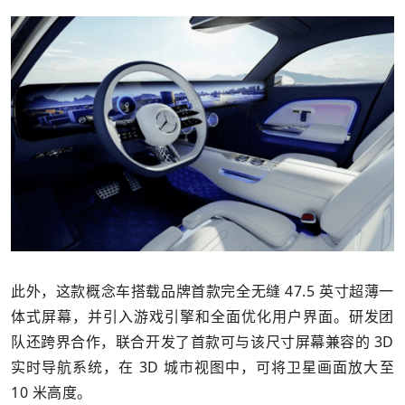
此外，这款概念车搭载品牌首款完全无缝 47.5 英寸超薄一
体式屏幕，并引入游戏引擎和全面优化用户界面。研发团
队还跨界合作，联合开发了首款可与该尺寸屏幕兼容的 3D
实时导航系统，在 3D 城市视图中，可将卫星画面放大至
10 米高度。