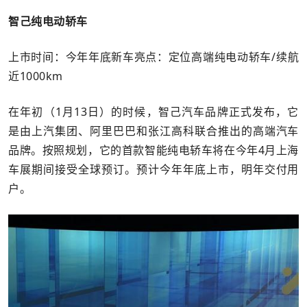
智己纯电动轿车
上市时间：今年年底新车亮点：定位高端纯电动轿车/续航
近1000km
在年初（1月13日）的时候，智己汽车品牌正式发布，它
是由上汽集团、阿里巴巴和张江高科联合推出的高端汽车
品牌。按照规划，它的首款智能纯电轿车将在今年4月上海
车展期间接受全球预订。预计今年年底上市，明年交付用
户。