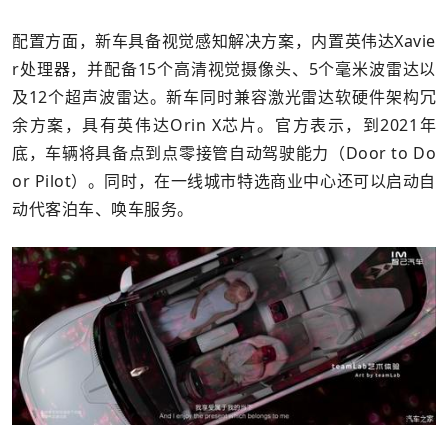
配置方面，新车具备视觉感知解决方案，内置英伟达Xavie
r处理器，并配备15个高清视觉摄像头、5个毫米波雷达以
及12个超声波雷达。新车同时兼容激光雷达软硬件架构冗
余方案，具有英伟达Orin X芯片。官方表示，到2021年
底，车辆将具备点到点零接管自动驾驶能力（Door to Do
or Pilot）。同时，在一线城市特选商业中心还可以启动自
动代客泊车、唤车服务。