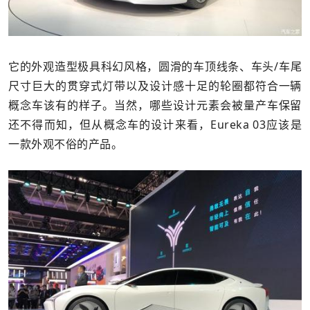
它的外观造型极具科幻风格，圆滑的车顶线条、车头/车尾
尺寸巨大的贯穿式灯带以及设计感十足的轮圈都符合一辆
概念车该有的样子。当然，哪些设计元素会被量产车保留
还不得而知，但从概念车的设计来看，Eureka 03应该是
一款外观不俗的产品。