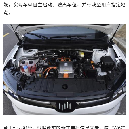
能，实现车辆自主启动、驶离车位，并行驶至用户指定地
点。
至于动力部分，根据此前的新车申报信息来看，威马W6提