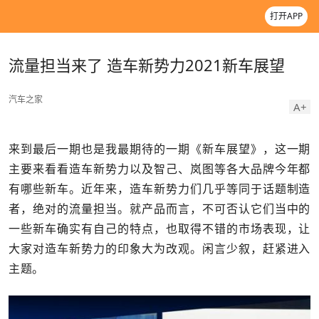
打开APP
流量担当来了 造车新势力2021新车展望
汽车之家
A+
来到最后一期也是我最期待的一期《新车展望》，这一期
主要来看看造车新势力以及智己、岚图等各大品牌今年都
有哪些新车。近年来，造车新势力们几乎等同于话题制造
者，绝对的流量担当。就产品而言，不可否认它们当中的
一些新车确实有自己的特点，也取得不错的市场表现，让
大家对造车新势力的印象大为改观。闲言少叙，赶紧进入
主题。