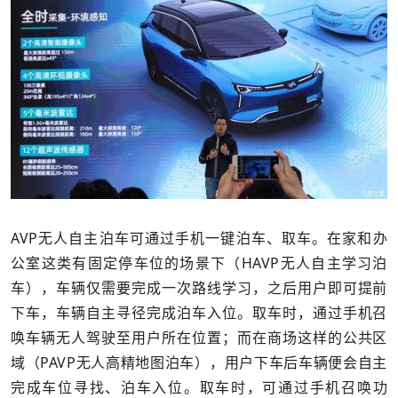
AVP无人自主泊车可通过手机一键泊车、取车。在家和办
公室这类有固定停车位的场景下（HAVP无人自主学习泊
车），车辆仅需要完成一次路线学习，之后用户即可提前
下车，车辆自主寻径完成泊车入位。取车时，通过手机召
唤车辆无人驾驶至用户所在位置；而在商场这样的公共区
域（PAVP无人高精地图泊车），用户下车后车辆便会自主
完成车位寻找、泊车入位。取车时，可通过手机召唤功