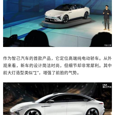
作为智己汽车的首款产品，它定位高端纯电动轿车。从外
观来看，新车的设计简洁时尚，但细节却非常犀利。其中
前大灯造型类似“∑”，增强了前脸的气势。