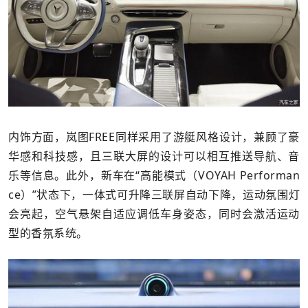
内饰方面，岚图FREE同样采用了游艇风格设计，兼顾了豪
华感和科技感，且三联大屏的设计可以相互推送导航、音
乐等信息。此外，新车在“高能模式（VOYAH Performan
ce）”状态下，一体式可升降三联屏自动下降，运动氛围灯
会亮起，空气悬架自适应调低车身姿态，同时会激活运动
型的香氛系统。