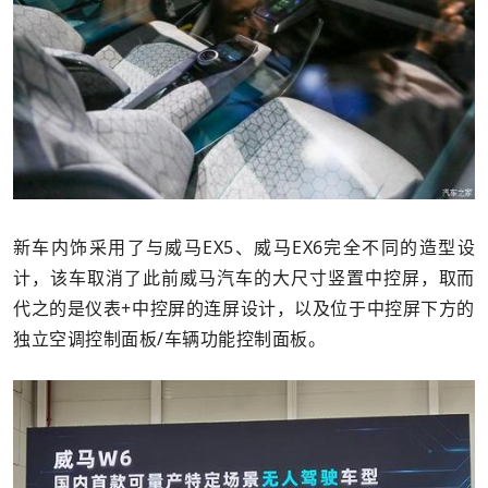
新车内饰采用了与威马EX5、威马EX6完全不同的造型设
计，该车取消了此前威马汽车的大尺寸竖置中控屏，取而
代之的是仪表+中控屏的连屏设计，以及位于中控屏下方的
独立空调控制面板/车辆功能控制面板。