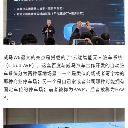
威马W6最大的亮点是搭载的了“云端智能无人泊车系统”
（Cloud AVP），这套百度与威马汽车合作开发的自动泊
车系统分为两种落地场景：一个是类似商场或者写字楼的
那种商业停车场；另一个是自己家或者公司那种可能拥有
固定车位的停车场；前者被称为PAVP，后者被称为HAV
P。