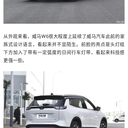
从外观来看，威马W6很大程度上延续了威马汽车此前的家
族式设计语言，看起来并不显陌生。前脸的亮点是头灯组
下方加入了带有一定弧度的日间行车灯带，看起来科技感
更强一些。