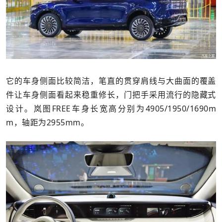
它的车身侧面比较简洁，笔直的贯穿肩线与大曲面的覆盖
件让车身侧面看起来稳重修长，门把手采用流行的隐藏式
设计。岚图FREE车身长宽高分别为4905/1950/1690m
m，轴距为2955mm。