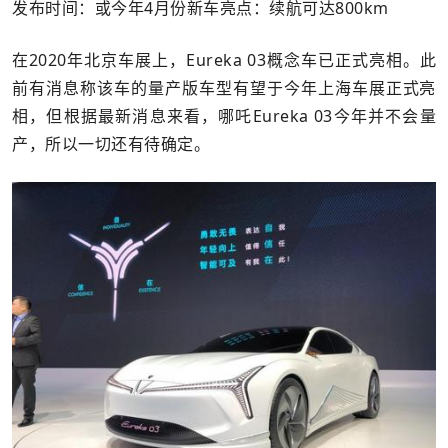
发布时间：或今年4月份新车亮点：续航可达800km
在2020年北京车展上，Eureka 03概念车已正式亮相。此
前有消息称该车的量产版车型有望于今年上海车展正式亮
相，但根据最新消息来看，哪吒Eureka 03今年并不会量
产，所以一切还有待确定。