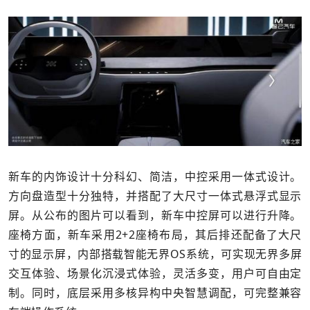
新车的内饰设计十分科幻、简洁，中控采用一体式设计。
方向盘造型十分独特，并搭配了大尺寸一体式悬浮式显示
屏。从公布的图片可以看到，新车中控屏可以进行升降。
座椅方面，新车采用2+2座椅布局，其后排还配备了大尺
寸的显示屏，内部搭载智能无界OS系统，可实现无界多屏
交互体验、场景化沉浸式体验，灵活多变，用户可自由定
制。同时，底层采用多核异构中央智慧调配，可完整兼容