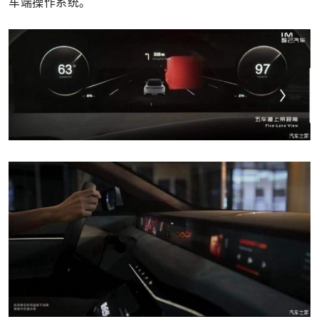
车端操作系统。