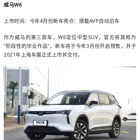
威马W6
上市时间：今年4月份新车亮点：搭载AVP自动泊车
作为威马的第三款车，W6定位中型SUV，官方将其称为
“阶段性的毕业作品”，新车将于今年3月份开启预售，并于
2021年上海车展正式上市并交付。