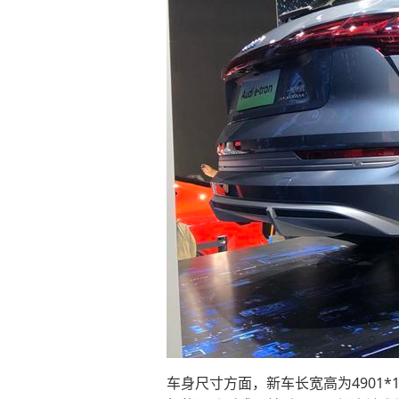
车身尺寸方面，新车长宽高为4901*1