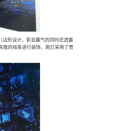
用八边形设计，彰显霸气的同时还透露
有致的线条进行装饰，尾灯采用了贯