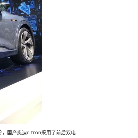
分，国产奥迪e-tron采用了前后双电