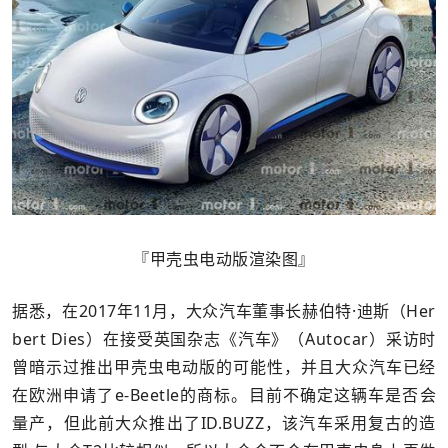
『甲壳虫电动版渲染图』
据悉，在2017年11月，大众汽车董事长赫伯特·迪斯（Her
bert Dies）在接受英国杂志《汽车》（Autocar）采访时
曾暗示过推出甲壳虫电动版的可能性，并且大众汽车已经
在欧洲申请了e-Beetle的商标。目前不确定这辆车是否会
量产，但此前大众推出了ID.BUZZ，该汽车采用复古的造