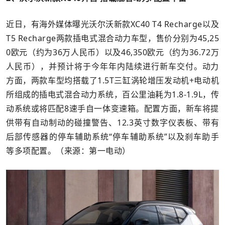
近日，有海外媒体曝光沃尔沃新款XC40 T4 Recharge以及
T5 Recharge两款插电式混合动力车型，售价分别为45,25
0欧元（约为36万人民币）以及46,350欧元（约为36.72万
人民币），并预计将于今年年内陆续进行新车交付。动力
方面，两款车型均搭载了1.5T三缸涡轮增压发动机+电动机
所组成的插电式混合动力系统，百公里油耗为1.8-1.9L，传
动系统或将匹配8速手自一体变速箱。配置方面，新车将提
供带有自动制动的碰撞警告、12.3英寸数字仪表板、带有
后部传感器的停车辅助系统“停车辅助系统”以及刹车助手
等多项配置。（来源：第一电动）