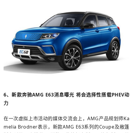
6、新款奔驰AMG E63消息曝光 将会选择性搭载PHEV动
力
在一次虚拟上市活动的媒体交流会上，AMG产品规划师Ka
melia Brodner表示，新款AMG E63系列的Coupe及敞篷