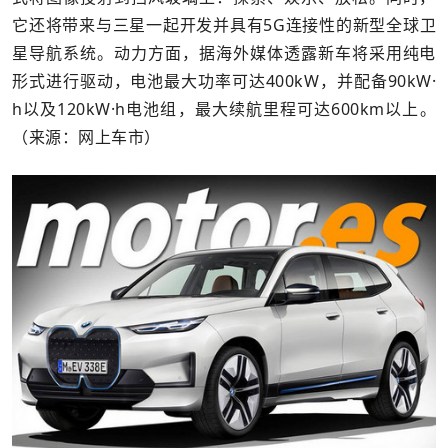
它还将带来与三星一起开发并具有5G连接性的新型全球卫
星导航系统。动力方面，据海外媒体透露新车将采用纯电
形式进行驱动，电池最大功率可达400kW，并配备90kW·
h以及120kW·h电池组，最大续航里程可达600km以上。
（来源：网上车市）