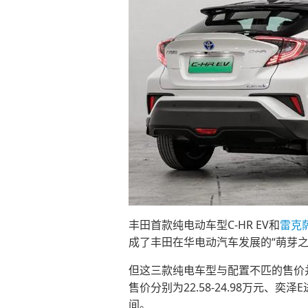
丰田首款纯电动车型C-HR EV和
雷克
成了丰田在华电动汽车发展的“萌芽之
但这三款纯电车型与配置不匹的售价并
售价分别为22.58-24.98万元、奕
间。