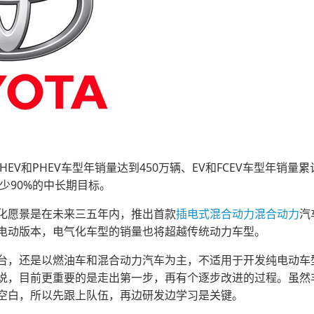
EV和PHEV车型年销量达到450万辆、EV和FCEV车型年销量累
少90%的中长期目标。
化愿景是在未来三五年内，推出首款
插电式混合动力
混合动力
汽
电动版本，电气化车型的销量也将超越传统动力车型。
台，还是以燃油车和混合动力汽车为主，不适用于开发纯电动车
说，目前更重要的是走出第一步，再有个逐步改进的过程。虽然
空白，所以先跟上队伍，再边研发边学习是关键。