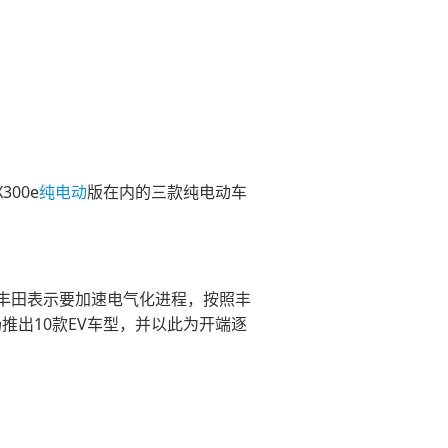
300e
纯电动
版在内的三款纯电动车
丰田表示要加速电气化进程，按照丰
场推出10款EV车型，并以此为开端逐