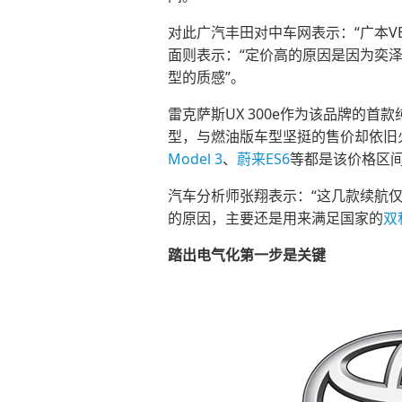
对此广汽丰田对中车网表示：“广本VE-
面则表示：“定价高的原因是因为奕泽
型的质感”。
雷克萨斯UX 300e作为该品牌的首款
型，与燃油版车型坚挺的售价却依旧火热的
Model 3
、
蔚来ES6
等都是该价格区
汽车分析师张翔表示：“这几款续航仅
的原因，主要还是用来满足国家的
双
踏出电气化第一步是关键