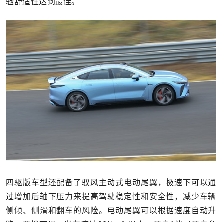
验舒适性达到最佳。
四驱版车型还配备了驭风主动式电动尾翼，极速下可以通
过增加后轴下压力来提高驾驶稳定性和安全性，减少车辆
侧倾、侧滑和翻车的风险。电动尾翼可以根据速度自动升