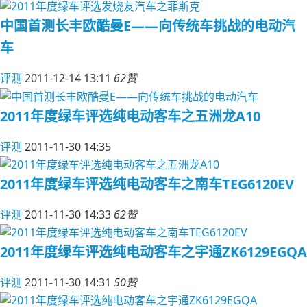
中国首测长丰欧酷曼E——向传统车挑战的电动汽
车
评测
2011-12-14 13:11
62赞
2011年度绿车评选纯电动客车之五洲龙A10
评测
2011-11-30 14:35
2011年度绿车评选纯电动客车之南车TEG6120EV
评测
2011-11-30 14:33
62赞
2011年度绿车评选纯电动客车之宇通ZK6129EGQA
评测
2011-11-30 14:31
50赞