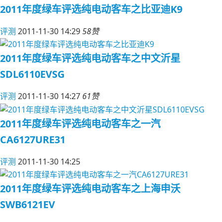
2011年度绿车评选纯电动客车之比亚迪K9
评测
2011-11-30 14:29
58赞
2011年度绿车评选纯电动客车之中文沂星
SDL6110EVSG
评测
2011-11-30 14:27
61赞
2011年度绿车评选纯电动客车之一汽
CA6127URE31
评测
2011-11-30 14:25
2011年度绿车评选纯电动客车之上海申沃
SWB6121EV