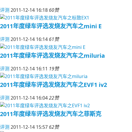
评测
2011-12-14 16:18
60赞
2011年度绿车评选发烧友汽车之mini E
评测
2011-12-14 16:14
61赞
2011年度绿车评选发烧友汽车之miluria
评测
2011-12-14 16:11
19赞
2011年度绿车评选发烧友汽车之EVF1 iv2
评测
2011-12-14 16:04
22赞
2011年度绿车评选发烧友汽车之菲斯克
评测
2011-12-14 15:57
62赞