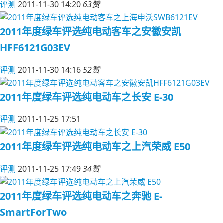
评测
2011-11-30 14:20
63赞
2011年度绿车评选纯电动客车之安徽安凯
HFF6121G03EV
评测
2011-11-30 14:16
52赞
2011年度绿车评选纯电动车之长安 E-30
评测
2011-11-25 17:51
2011年度绿车评选纯电动车之上汽荣威 E50
评测
2011-11-25 17:49
34赞
2011年度绿车评选纯电动车之奔驰 E-
SmartForTwo