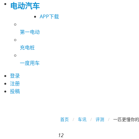
电动汽车
APP下载
第一电动
充电桩
一度用车
登录
注册
投稿
首页
车讯
评测
一匹更懂你的“
12