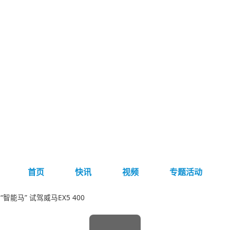
首页
快讯
视频
专题活动
智能马” 试驾威马EX5 400