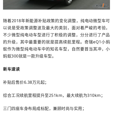
随着2018年新能源补贴政策的变化调整，纯电动微型车可
以说是受政策调整波及最大的类别，面对着严峻的考验，
不少微型纯电动车型进行了积极的调整，分分进行了产品
的升级，其中最重要的就是提高续航里程。奇瑞eQ1小蚂
蚁作为微型纯电动车中的知名车型，自然要首当其冲，小
蚂蚁300就是一款升级车型。
新车速读
补贴后售价6.38万元起；
综合工况续航里程提升至251km，最大续航为310km；
三门四座车身布局成标配，兼顾时尚与实用；