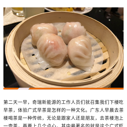
第二天一早，奇瑞新能源的工作人员们就召集我们下楼吃
早茶，体验广式早茶是怎样的一种文化。
广东人早晨去茶
楼喝茶是一种传统，无论是跟家人还是朋友，去茶楼泡上
一壶茶，再要上几个点心，其中最著名的就是这个广式虾