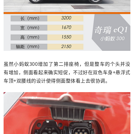
虽然小蚂蚁300增加了第二排座椅，但是整车的个头并没
有增加，侧面看起来确实短促，不过好在双色车身+悬浮式
车顶+双腰线的设计使得侧面整体看上去很协调。