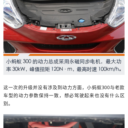
这一次的升级并没有涉及到动力方面，小蚂蚁300与老款
车型的动力参数保持一致，想必驾驶起来也没有什么区
别。