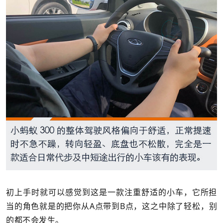
初上手时就可以感觉到这是一款注重舒适的小车，它所担
当的角色就是的把你从A点带到B点，这之中除了轻松，别
的都不会发生。