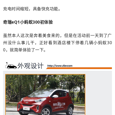
充电时间缩短，具备快充功能。
奇瑞eQ1小蚂蚁300初体验
虽然本人这次是奔着美食来的，但是在活动前一天到了广
州没什么事儿干，正好看到酒店楼下停着几辆小蚂蚁30
0，就简单体验了一下。