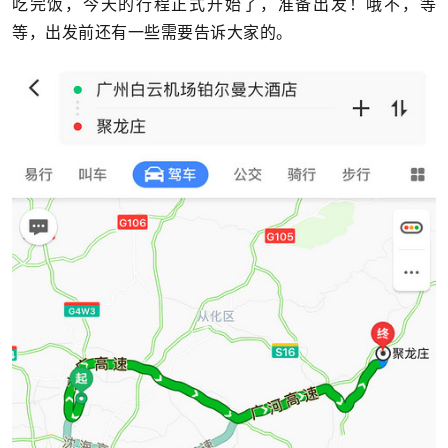
吃完饭，今天的行程正式开始了，准备出发！哦不，等
等，出发前还有一些需要告诉大家的。