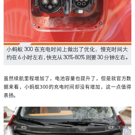
虽然续航里程增加了，电池容量也提升了，但是就官方数
据来看，小蚂蚁300的充电时间却没有增加，这一点值得
表扬。