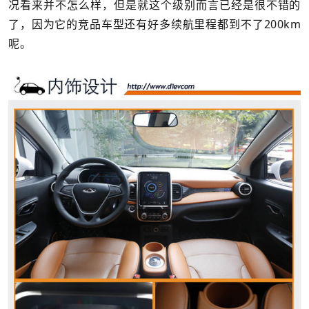
况看来并不怎么样，但是就这个级别而言已经是很不错的
了，因为它的竞品车型还有好多续航里程都到不了200km
呢。