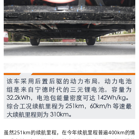
虽然251km的续航里程，在今年续航里程普遍400km的情