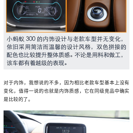
对于内饰，我想说的不多，因为相比老款车型基本上没有
变化，值得一说的也就是内饰质感，它在同级竞品中确实
是比较的了。