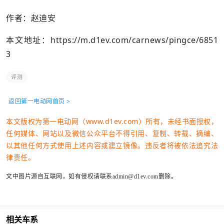
作者：赵迪安
本文地址：
https://m.d1ev.com/carnews/pingce/6851
3
评测
返回第一电动网首页 >
本文版权为第一电动网（www.d1ev.com）所有，未经书面授权，
任何媒体、网站以及微信公众平台不得引用、复制、转载、摘编、
以其他任何方式使用上述内容或建立镜像。违反者将被依法追究法
律责任。
文中图片源自互联网，如有侵权请联系admin@d1ev.com删除。
相关车系