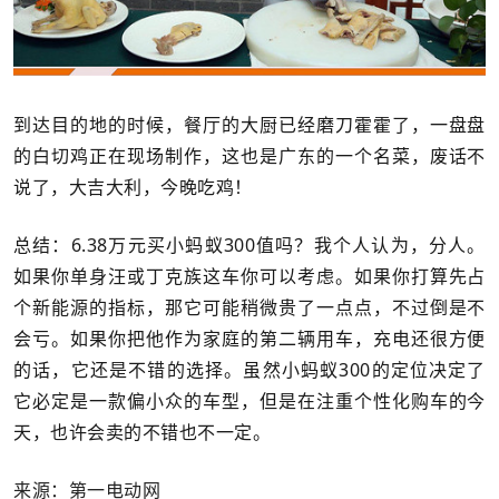
到达目的地的时候，餐厅的大厨已经磨刀霍霍了，一盘盘
的白切鸡正在现场制作，这也是广东的一个名菜，废话不
说了，大吉大利，今晚吃鸡！
总结：6.38万元买小蚂蚁300值吗？我个人认为，分人。
如果你单身汪或丁克族这车你可以考虑。如果你打算先占
个新能源的指标，那它可能稍微贵了一点点，不过倒是不
会亏。如果你把他作为家庭的第二辆用车，充电还很方便
的话，它还是不错的选择。虽然小蚂蚁300的定位决定了
它必定是一款偏小众的车型，但是在注重个性化购车的今
天，也许会卖的不错也不一定。
来源：第一电动网