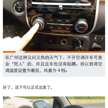
好了，这下可以正式出发了。