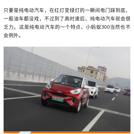
只要是纯电动汽车，在红灯变绿灯的一瞬间电门踩到底，
一般油车都没戏，
不过到了高时速后，纯电动汽车就会很
乏力。
这是纯电动汽车的一个特点，小蚂蚁300当然也不
会例外。