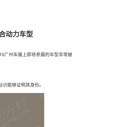
混合动力车型
16广州车展上即将参展的车型非常被
”标识能够证明其身份。