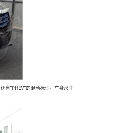
还有“PHEV”的混动标识。车身尺寸