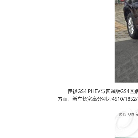
传祺GS4 PHEV与普通版GS
方面，新车长宽高分别为4510/1852/