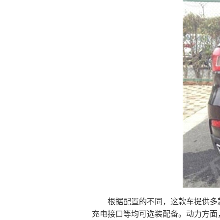
根据配置的不同，这款车提供多
充电接口等均可选装配备。动力方面，G