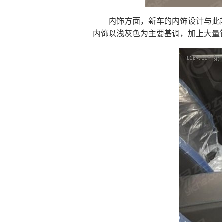
内饰方面，新车的内饰设计与此
内饰以浅灰色为主要基调，加上大量