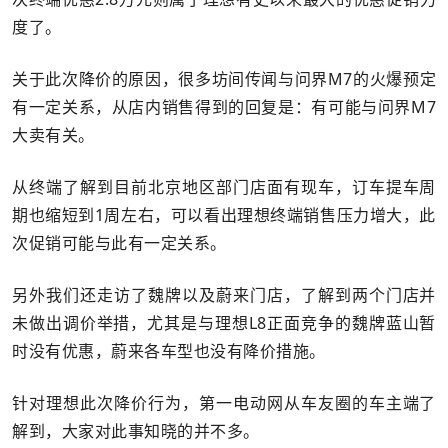
度了。
关于此次降价的原因，很多坊间传闻与问界M7的火爆预定
有一定关系，从店内销售得到的回复是：有可能与问界M7
大卖有关。
从终端了解到目前北京地区部门店面有现车，订车提车周
期也缩短到1周左右，可以看出理想终端销售压力增大，此
次促销可能与此有一定关系。
另外我们还走访了魏牌以及蔚来门店，了解到两个门店并
未做出调价举措，尤其是与理想L8正面竞争的魏牌蓝山暂
时没有优惠，蔚来各车型也没有降价措施。
针对理想此次降价行为，第一电动网从车友圈的车主端了
解到，大家对此事知晓的并不多。