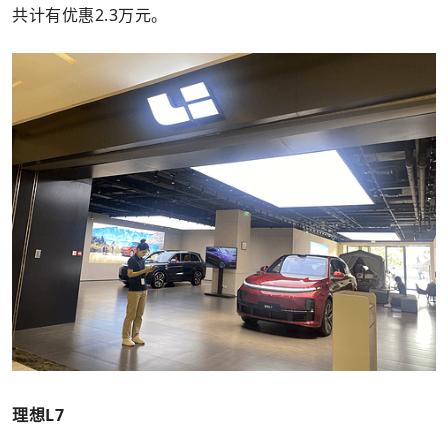
共计有优惠2.3万元。
理想L7