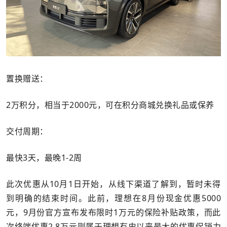
置换赠送：
2万积分，相当于2000元，可在积分商城兑换礼品或保养
交付周期：
最快3天，最晚1-2周
此次优惠从10月1日开始，从线下渠道了解到，暂时未得
到明确的结束时间。此前，理想在8月份现金优惠5000
元，9月份官方宣布发布限时1万元的保险补贴政策，而此
次终端优惠2.8万元则属于理想有史以来最大的优惠促销力