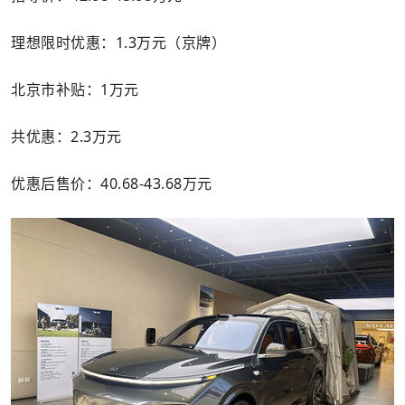
理想限时优惠：1.3万元（京牌）
北京市补贴：1万元
共优惠：2.3万元
优惠后售价：40.68-43.68万元