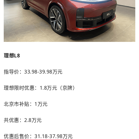
理想L8
指导价：33.98-39.98万元
理想限时优惠：1.8万元（京牌）
北京市补贴：1万元
共优惠：2.8万元
优惠后售价：31.18-37.98万元