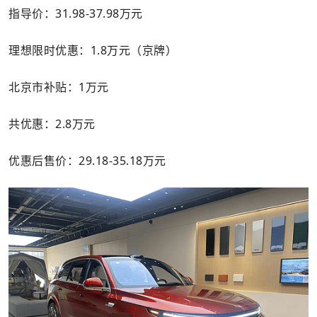
指导价：31.98-37.98万元
理想限时优惠：1.8万元（京牌）
北京市补贴：1万元
共优惠：2.8万元
优惠后售价：29.18-35.18万元