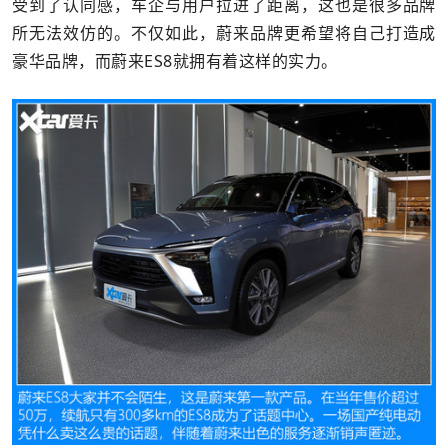
受到了认同感，车企与用户拉进了距离，这也是很多品牌
所无法效仿的。不仅如此，蔚来品牌更希望将自己打造成
豪华品牌，而蔚来ES8就拥有着这样的实力。