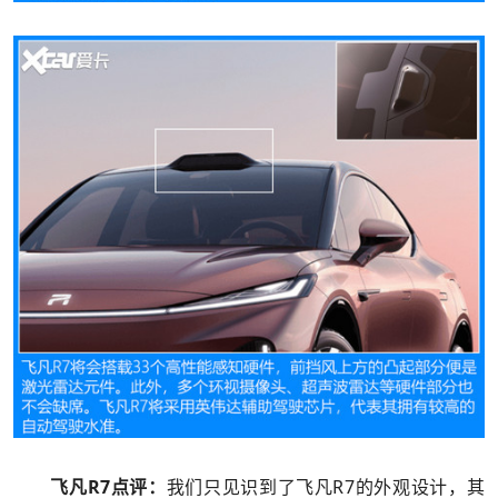
飞凡R7点评：
我们只见识到了飞凡R7的外观设计，其