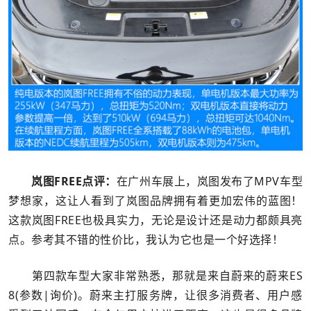
岚图FREE点评：
在广州车展上，岚图发布了MPV车型
梦想家，这让人看到了岚图品牌拥有着更加宏伟的蓝图！
这款岚图FREE也极具实力，无论是设计还是动力都颇具亮
点。参考其不错的性价比，我认为它也是一个好选择！
第四款车型大家非常熟悉，那就是来自蔚来的蔚来ES
8(参数|询价)。蔚来主打服务牌，让很多消费者、用户感