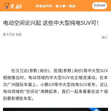
打开APP
电动空间论兴起 这些中大型纯电SUV可！
爱卡汽车
张敖
A+
在汉兰达(参数|询价)、揽境(参数|询价)等中大型SUV
相继推出时，电动领域的中大型SUV也正暗流涌动。在本
次广州国际车展上，小鹏G9等中大型纯电SUV发布，这让
电动领域的“空间论”沸腾起来，我们一起来看看在这个级
别都有哪些车型。