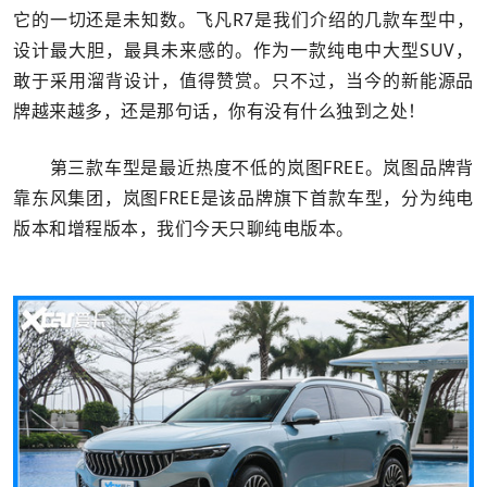
它的一切还是未知数。飞凡R7是我们介绍的几款车型中，
设计最大胆，最具未来感的。作为一款纯电中大型SUV，
敢于采用溜背设计，值得赞赏。只不过，当今的新能源品
牌越来越多，还是那句话，你有没有什么独到之处！
第三款车型是最近热度不低的岚图FREE。岚图品牌背
靠东风集团，岚图FREE是该品牌旗下首款车型，分为纯电
版本和增程版本，我们今天只聊纯电版本。