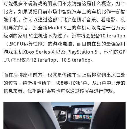
可能很多不玩游戏的朋友们不太清楚这是什么概念，打个
比方，如果说把目前市场中智能汽车上的车机比作一部智
能手机，你可以通过这部“手机”在线听音乐、看电影、使
用导航的话，那全新Model S上的车机可以说是一台万元
级别的家用PC主机也不为过了。新车将会配备10 teraflop
（即GPU运算性能）的游戏电脑，而目前在售的最强家用
游戏主机Xbox Series X 以及 PlayStation 5 ，他们的GP
U功率也仅为12 teraflop、10.5 teraflop。
而在后排座椅前方，也就是传统车型上后排空调出风口处
的位置，特斯拉也给了一块8英寸的屏幕，从屏幕中显示的
信息来看，似乎后排乘客也可以通过该屏幕进行游戏。