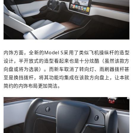
内饰方面，全新的Model S采用了类似飞机操纵杆的造型
设计，半开放式的造型看起来也是十分炫酷（虽然该款方
向盘或将为选装）。而新车取消了转向灯、雨刷器拨杆甚
至是换挡拨杆，将其功能均集成在该款方向盘上，让本就
简约的内饰布局更加简洁。