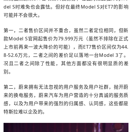
del S时难免也会露怯。但好在最终Model S对ET7的影响
可能并不会很大。
第一，二者售价区间并不重合，虽然二者定位相同，但新
款Model S官网起售价为79.999万元（虽然不排除在正式
上市前再来一波大降价的可能），而ET7售价区间仅为44.
8-52.6万元，二者之间的差价足以落地一台Model 3了。
况且二者之间除了性能，其他方面都没有很明显质的差
别。
第二，蔚来拥有无法忽视的用户服务及用户社群，抛开蔚
来的换电服务，蔚来汽车为用户营造的十分真诚的服务质
感，以及为用户带来的强烈的归属感、认同感，这些都是
特斯拉难以企及的。