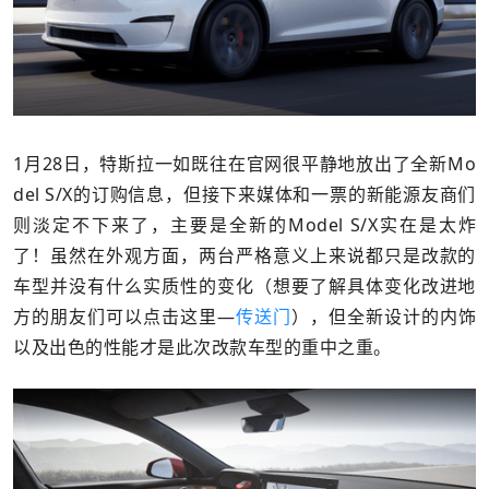
1月28日，特斯拉一如既往在官网很平静地放出了全新Mo
del S/X的订购信息，但接下来媒体和一票的新能源友商们
则淡定不下来了，主要是全新的Model S/X实在是太炸
了！虽然在外观方面，两台严格意义上来说都只是改款的
车型并没有什么实质性的变化（想要了解具体变化改进地
方的朋友们可以点击这里—
传送门
），但全新设计的内饰
以及出色的性能才是此次改款车型的重中之重。