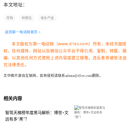
本文地址：
导购
特斯拉
电车严选
返回第一电动网首页 >
本文版权为第一电动网（www.d1ev.com）所有，未经书面授
权，任何媒体、网站以及微信公众平台不得引用、复制、转载、摘
编、以其他任何方式使用上述内容或建立镜像。违反者将被依法追
究法律责任。
文中图片源自互联网，如有侵权请联系admin@d1ev.com删除。
相关内容
智驾天梯榜年度黑马解析：博世+文
远有多“黑”？