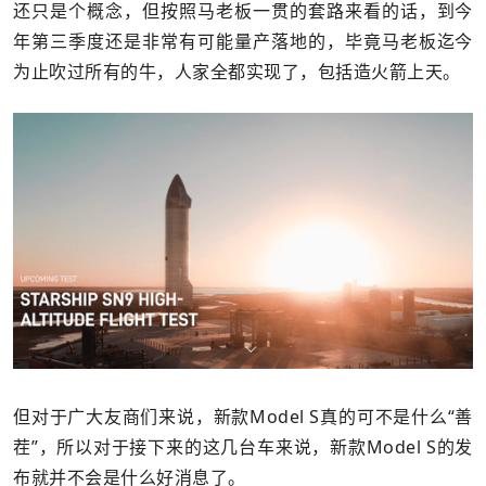
还只是个概念，但按照马老板一贯的套路来看的话，到今
年第三季度还是非常有可能量产落地的，毕竟马老板迄今
为止吹过所有的牛，人家全都实现了，包括造火箭上天。
但对于广大友商们来说，新款Model S真的可不是什么“善
茬”，所以对于接下来的这几台车来说，新款Model S的发
布就并不会是什么好消息了。