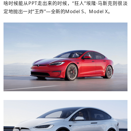
啥时候能从PPT走出来的时候，“狂人”埃隆·马斯克则很淡
定地抛出一对“王炸”—全新的Model S、Model X。