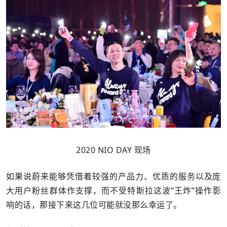
2020 NIO DAY 现场
如果说蔚来能够凭借着较强的产品力、优质的服务以及庞
大用户粉丝群体作支撑，而不受特斯拉这波“王炸”操作影
响的话，那接下来这几位可能就没那么幸运了。