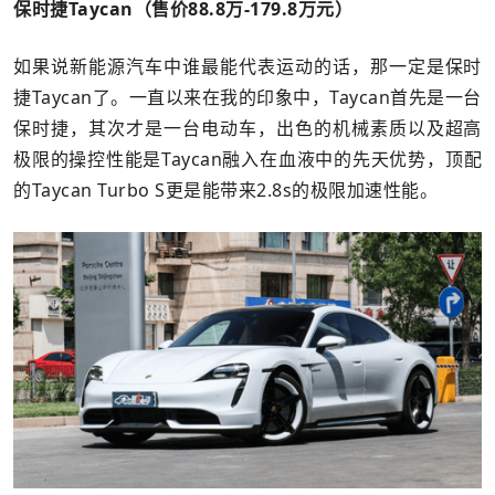
保时捷Taycan（售价88.8万-179.8万元）
如果说新能源汽车中谁最能代表运动的话，那一定是保时
捷Taycan了。一直以来在我的印象中，Taycan首先是一台
保时捷，其次才是一台电动车，出色的机械素质以及超高
极限的操控性能是Taycan融入在血液中的先天优势，顶配
的Taycan Turbo S更是能带来2.8s的极限加速性能。