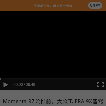
打开APP
00:00 / 06:49
Momenta R7公推前，大众ID.ERA 9X智驾