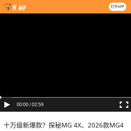
打开APP
00:00 / 02:59
十万级新爆款？探秘MG 4X、2026款MG4