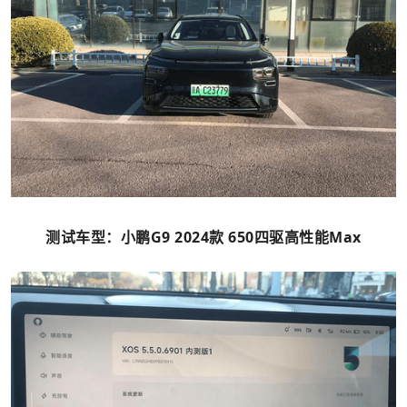
测试车型：小鹏G9 2024款 650四驱高性能Max