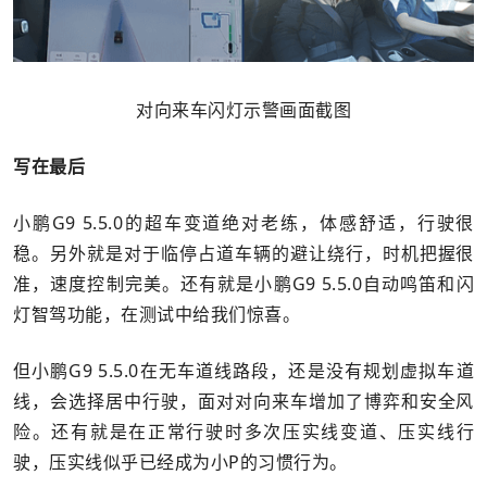
对向来车闪灯示警画面截图
写在最后
小鹏G9 5.5.0的超车变道绝对老练，体感舒适，行驶很
稳。另外就是对于临停占道车辆的避让绕行，时机把握很
准，速度控制完美。还有就是小鹏G9 5.5.0自动鸣笛和闪
灯智驾功能，在测试中给我们惊喜。
但小鹏G9 5.5.0在无车道线路段，还是没有规划虚拟车道
线，会选择居中行驶，面对对向来车增加了博弈和安全风
险。还有就是在正常行驶时多次压实线变道、压实线行
驶，压实线似乎已经成为小P的习惯行为。