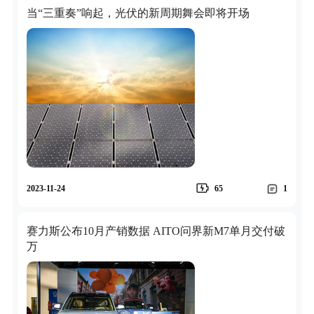
当“三重奏”响起，光伏的新周期舞会即将开场
2023-11-24
65
1
赛力斯公布10月产销数据 AITO问界新M7单月交付破
万