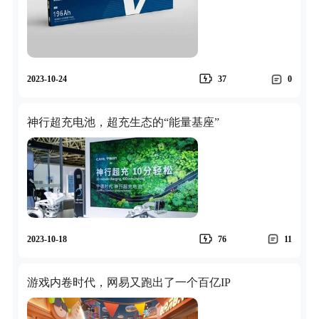
2023-10-24
37
0
神行超充电池，超充生态的“能量基座”
2023-10-18
76
11
游戏内卷时代，网易又跑出了一个百亿IP