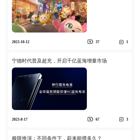
2023-10-12
37
1
宁德时代普及超充，开启千亿蓝海增量市场
2023-8-17
67
3
极限推演：不同条件下，蔚来能撑多久？