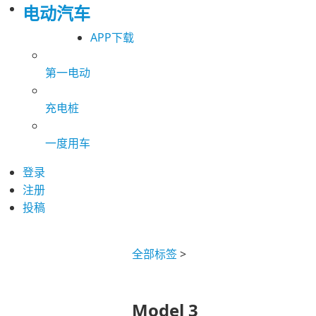
电动汽车
APP下载
第一电动
充电桩
一度用车
登录
注册
投稿
全部标签
>
Model 3