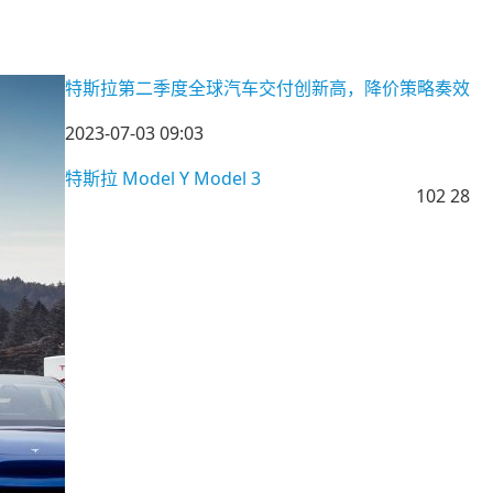
特斯拉第二季度全球汽车交付创新高，降价策略奏效
2023-07-03 09:03
特斯拉
Model Y
Model 3
102
28