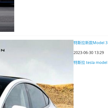
特斯拉新款Model 
2023-06-30 13:29
特斯拉
tesla
model