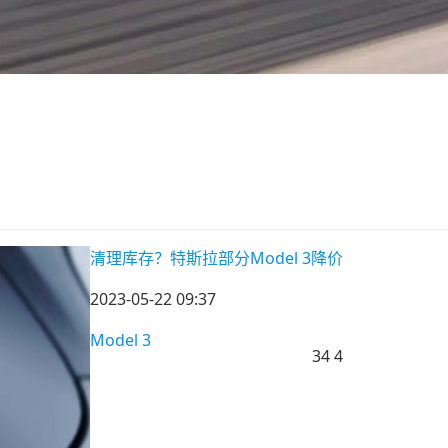
清理库存？特斯拉部分Model 3降价
2023-05-22 09:37
Model 3
34
4