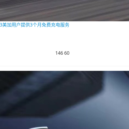
 3美加用户提供3个月免费充电服务
146
60