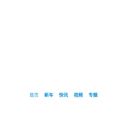
首页
新车
快讯
视频
专题