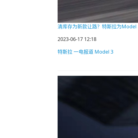
清库存为新款让路？特斯拉为Model
2023-06-17 12:18
特斯拉
一电报道
Model 3