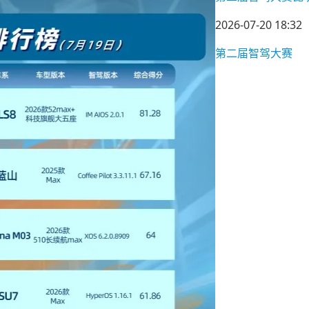
2026-07-20 18:32
第二届智驾大赛