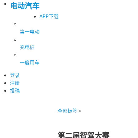
电动汽车
APP下载
第一电动
充电桩
一度用车
登录
注册
投稿
全部标签
>
第二届智驾大赛