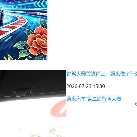
智驾大赛首进前三，蔚来做了什
2026-07-23 15:30
蔚来汽车
第二届智驾大赛