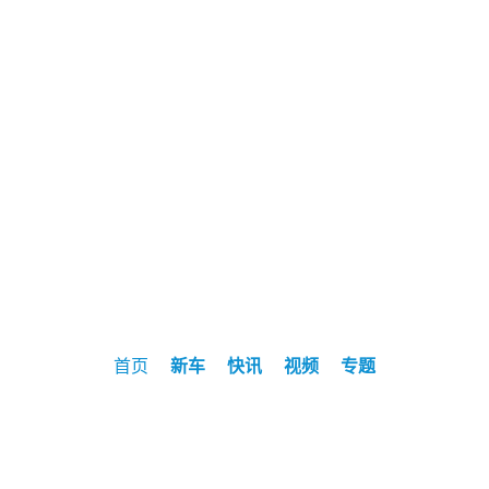
首页
新车
快讯
视频
专题