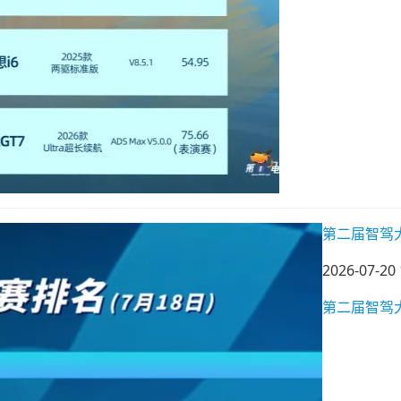
第二届智驾
2026-07-20 
第二届智驾