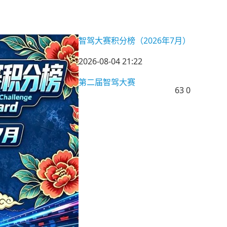
智驾大赛积分榜（2026年7月）
2026-08-04 21:22
第二届智驾大赛
63
0