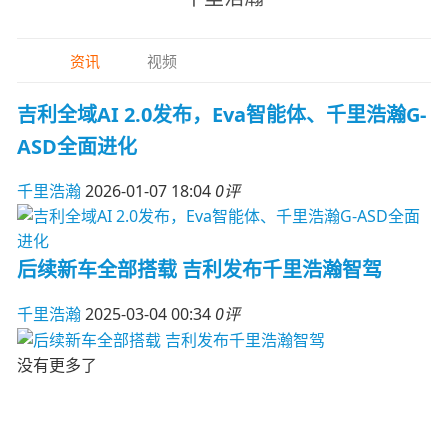
资讯
视频
吉利全域AI 2.0发布，Eva智能体、千里浩瀚G-
ASD全面进化
千里浩瀚
2026-01-07 18:04
0评
后续新车全部搭载 吉利发布千里浩瀚智驾
千里浩瀚
2025-03-04 00:34
0评
没有更多了