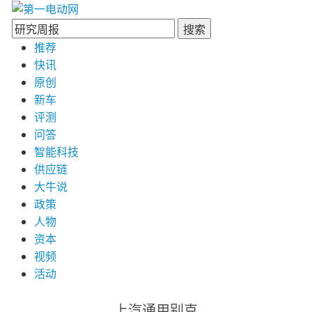
搜索
推荐
快讯
原创
新车
评测
问答
智能科技
供应链
大牛说
政策
人物
资本
视频
活动
上汽通用别克