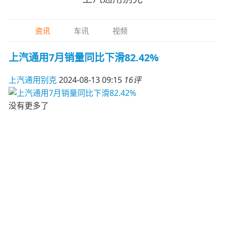
资讯
车讯
视频
上汽通用7月销量同比下滑82.42%
上汽通用别克
2024-08-13 09:15
16评
没有更多了