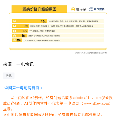
来源：一电快讯
快讯
返回第一电动网首页 >
以上内容由AI创作，如有问题请联系admin#d1ev.com(#替换
成@)沟通，AI创作内容并不代表第一电动网（www.d1ev.com）
立场。
文中图片源自互联网或AI创作，如有侵权请联系邮件删除。