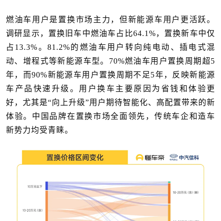
燃油车用户是置换市场主力，但新能源车用户更活跃。
调研显示，置换旧车中燃油车占比64.1%，置换新车中仅
占13.3%。81.2%的燃油车用户转向纯电动、插电式混
动、增程式等新能源车型。70%燃油车用户置换周期超5
年，而90%新能源车用户置换周期不足5年，反映新能源
车产品快速升级。用户换车主要原因为省钱和体验更
好，尤其是“向上升级”用户期待智能化、高配置带来的新
体验。中国品牌在置换市场全面领先，传统车企和造车
新势力均受青睐。