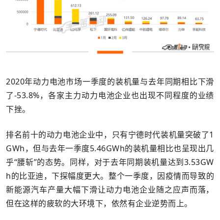
2020年动力电池市场一季度的装机量与去年同期相比下滑
了-53.8%，各家主力动力电池企业也出现不同程度的业绩
下挫。
排名前十的动力电池企业中，只有宁德时代装机量突破了1
GWh，但与去年一季度5.46GWh的装机量相比也呈现出几
乎“腰斩”的态势。同样，对于去年同期装机量达到3.53GW
h的比亚迪，下探幅度更大。整个一季度，因疫情而导致的
新能源汽车产量大幅下滑让动力电池企业随之应声而落，
但在这样的疲软的大环境下，依然有企业逆势而上。