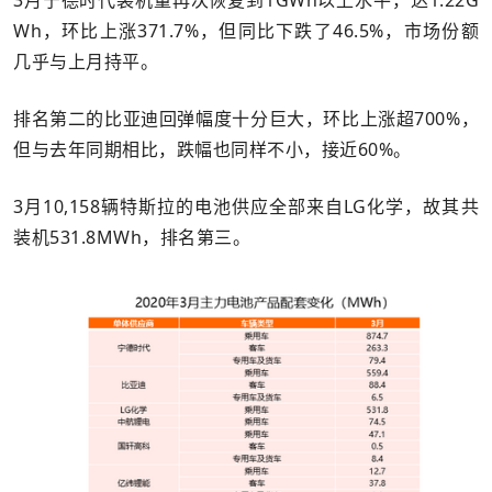
Wh，环比上涨371.7%，但同比下跌了46.5%，市场份额
几乎与上月持平。
排名第二的比亚迪回弹幅度十分巨大，环比上涨超700%，
但与去年同期相比，跌幅也同样不小，接近60%。
3月10,158辆特斯拉的电池供应全部来自LG化学，故其共
装机531.8MWh，排名第三。