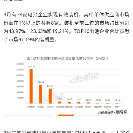
3月有38家电池企业实现有效装机，其中单体供应商市场
份额在1%以上的共有8家。装机量前三位的市场占比分别
为43.97%、23.63%和19.21%。TOP10电池企业合计贡献
了市场97.19%的装机量。
3月宁德时代装机量再次恢复到1GWh以上水平，达1.22G