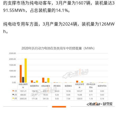
的支撑市场为纯电动客车，3月产量为1607辆，装机量达3
91.55MWh，占总装机量的14.1%。
纯电动专用车方面，3月产量为2024辆，装机量为126MW
h。