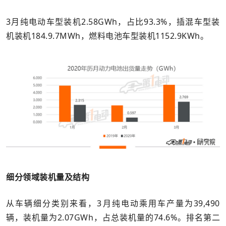
3月纯电动车型装机2.58GWh，占比93.3%，插混车型装
机装机184.9.7MWh，燃料电池车型装机1152.9KWh。
细分领域装机量及结构
从车辆细分类别来看，3月纯电动乘用车产量为39,490
辆，装机量为2.07GWh，占总装机量的74.6%。排名第二