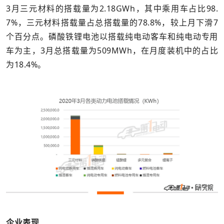
3月三元材料的搭载量为2.18GWh，其中乘用车占比98.
7%，三元材料搭载量占总搭载量的78.8%，较上月下滑7
个百分点。磷酸铁锂电池以搭载纯电动客车和纯电动专用
车为主，3月总搭载量为509MWh，在月度装机中的占比
为18.4%。
企业表现