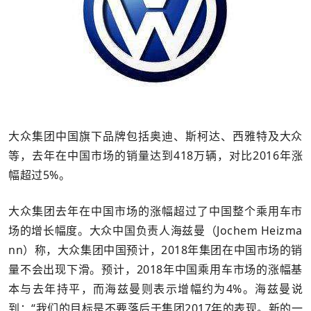
大众集团中国旗下品牌包括奥迪、斯柯达、西雅特及大众
等，去年在中国市场的销量达到418万辆，对比2016年涨
幅超过5%。
大众集团去年在中国市场的涨幅超过了中国整个乘用车市
场的增长幅度。大众中国负责人海兹曼（Jochem Heizma
nn）称，大众集团中国预计，2018年集团在中国市场的销
量不会出现下滑。预计，2018年中国乘用车市场的涨幅基
本与去年持平，而海兹曼则表示增幅约为4%。海兹曼说
到：“我们的目标是不要落后于集团2017年的表现。新的一