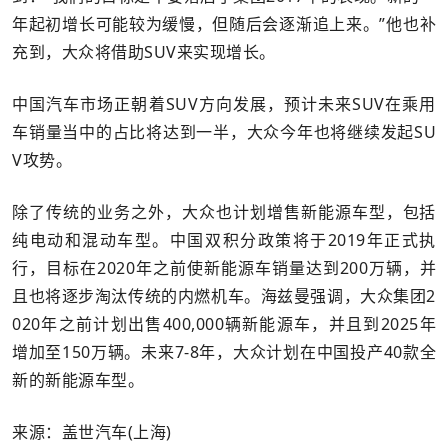
年起初增长可能较为缓慢，但随后会逐渐追上来。”他也补
充到，大众将借助SUV来实现增长。
中国汽车市场正朝着SUV方向发展，预计未来SUV在乘用
车销量当中的占比将达到一半，大众今年也将继续发起SU
V攻势。
除了传统的业务之外，大众也计划增售新能源车型，包括
纯电动和混动车型。中国双积分政策将于2019年正式执
行，目标在2020年之前使新能源车销量达到200万辆，并
且也将逐步淘汰传统的内燃机车。海兹曼强调，大众集团2
020年之前计划出售400,000辆新能源车，并且到2025年
增加至150万辆。未来7-8年，大众计划在中国投产40款全
新的新能源车型。
来源：盖世汽车(上海)