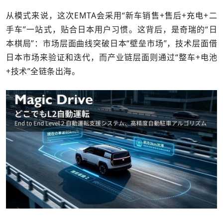
从模式来说，这次EMTA会采用“新车销售+售后+充电+二
手车”一站式，贴合日本用户习惯。这背后，是奇瑞的“日
本棋局”：市场层面曲线突破日本“壁垒市场”，技术层面借
日本市场来验证和迭代，而产业链层面则通过“整车+电池
+技术”全链条出海。