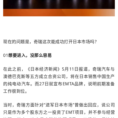
现在的问题是，奇瑞这次能成功打开日本市场吗？
01
想要进入，没那么容易
在此之前，《日本经济新闻》5月11日报道，奇瑞汽车与
澳德巴克斯等五方成立合资公司，将在日本销售中国生产
的纯电动汽车。而27日就宣布EMTA品牌，说明前期准备
工作很到位。
当时，奇瑞方面针对“进军日本市场”曾做出回应，说公司
只是作为多个股东方之一投资了EMT项目，并不参与经营