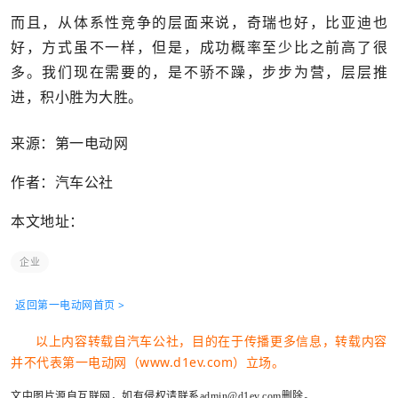
而且，从体系性竞争的层面来说，奇瑞也好，比亚迪也
好，方式虽不一样，但是，成功概率至少比之前高了很
多。我们现在需要的，是不骄不躁，步步为营，层层推
进，积小胜为大胜。
来源：第一电动网
作者：汽车公社
本文地址：
企业
返回第一电动网首页 >
以上内容转载自汽车公社，目的在于传播更多信息，转载内容
并不代表第一电动网（www.d1ev.com）立场。
文中图片源自互联网，如有侵权请联系admin@d1ev.com删除。