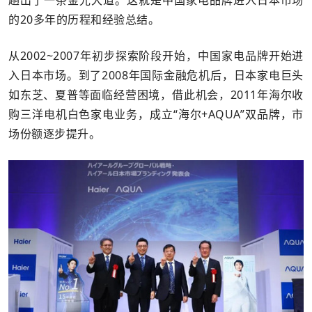
趟出了一条金光大道。这就是中国家电品牌进入日本市场
的20多年的历程和经验总结。
从2002~2007年初步探索阶段开始，中国家电品牌开始进
入日本市场。到了2008年国际金融危机后，日本家电巨头
如东芝、夏普等面临经营困境，借此机会，2011年海尔收
购三洋电机白色家电业务，成立“海尔+AQUA”双品牌，市
场份额逐步提升。