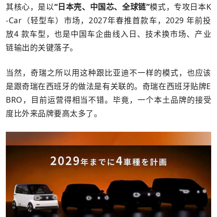
其核心，是以
“日本壳、中国芯、全球链”
模式，专攻日本K
-Car（轻型车）市场，2027年春推首款车，2029 年前投
放4 款车型，也是中国车企曲线入日、技术换市场、产业
链输出的关键落子。
当然，奇瑞之所以用这种跟比亚迪不一样的模式，也应该
是跟奇瑞在西班牙的做法是有关联的。奇瑞在西班牙贴牌E
BRO，目前运营得相当不错。毕竟，一个本土品牌的接受
度比外来品牌要高太多了。