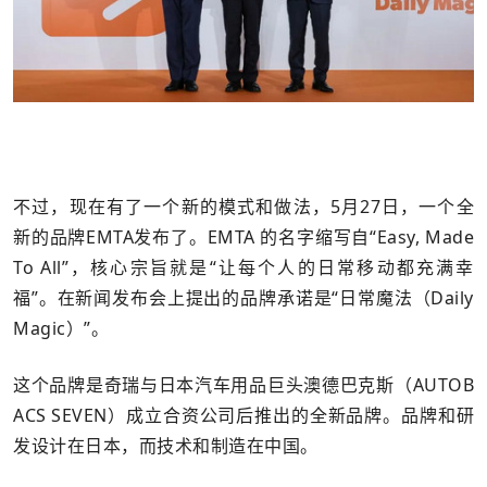
不过，现在有了一个新的模式和做法，5月27日，一个全
新的品牌EMTA发布了。EMTA 的名字缩写自“Easy, Made
To All”，核心宗旨就是“让每个人的日常移动都充满幸
福”。在新闻发布会上提出的品牌承诺是“日常魔法（Daily
Magic）”。
这个品牌是奇瑞与日本汽车用品巨头澳德巴克斯（AUTOB
ACS SEVEN）成立合资公司后推出的全新品牌。品牌和研
发设计在日本，而技术和制造在中国。