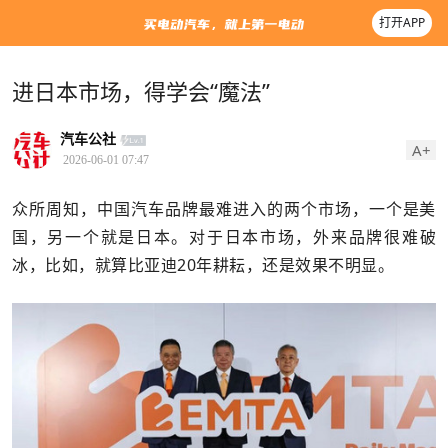
打开APP
进日本市场，得学会“魔法”
汽车公社
A+
2026-06-01 07:47
众所周知，中国汽车品牌最难进入的两个市场，一个是美
国，另一个就是日本。对于日本市场，外来品牌很难破
冰，比如，就算比亚迪20年耕耘，还是效果不明显。