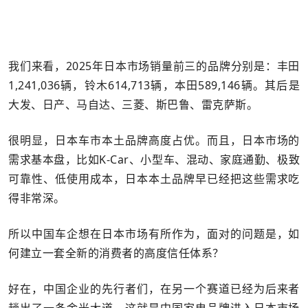
我们来看，2025年日本市场销量前三的品牌分别是：丰田
1,241,036辆，铃木614,713辆，本田589,146辆。其后是
大发、日产、马自达、三菱、斯巴鲁、雷克萨斯。
很明显，日本车市本土品牌高度占优。而且，日本市场的
需求基本盘，比如K-Car、小型车、混动、家庭通勤、极致
可靠性、低使用成本，日本本土品牌早已经把这些需求吃
得非常深。
所以中国车企想在日本市场有所作为，面对的问题是，如
何建立一套全新的消费者的高度信任体系？
好在，中国企业的先行者们，在另一个赛道已经为后来者