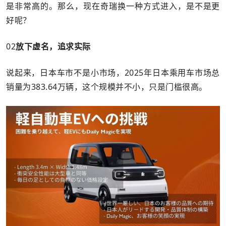
是非常高的。那么，现在奇瑞换一种方式进入，是不是更
好呢？
02
放下虚名，追求实际
说起来，日本车市不是小市场，2025年日本乘用车市场总
销量为383.64万辆，这个规模并不小，只是门槛很高。