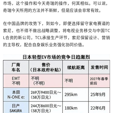
市场，这个操作和今天奇瑞的操作，何其相似。可以说，
奇瑞今天所用的方法并不新鲜，但是应该会非常有效。
在中国品牌的攻势下，到如今，即便选择留守家电赛道的
索尼，也不得不做出战略调整，将电视业务移交与中国TC
L合资的新公司，TCL承接生产环节，索尼保留设计、营销
的主导权，配合自身娱乐业务强化协同价值。