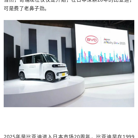
可是费了老鼻子劲。
2025年是比亚迪进入日本市场20周年，比亚迪早在1999