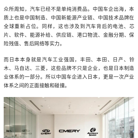
众所周知，汽车已经不是单纯消费品。中国车企出海，本
质上也是中国制造、中国新能源产业链、中国技术品牌在
全球重新占位。同样，这也涉及到汽车背后的电池、芯
片、软件、能源补给、供应链、港口物流、金融分期、保
险残值、售后网络等实力。
而日本本身就是汽车工业强国，丰田、本田、日产、铃
木、马自达、三菱，这些品牌不只是企业，也是日本制造
业体系的一部分。所以中国车企进入日本，更是一次产业
体系之间的正面接触和碰撞。