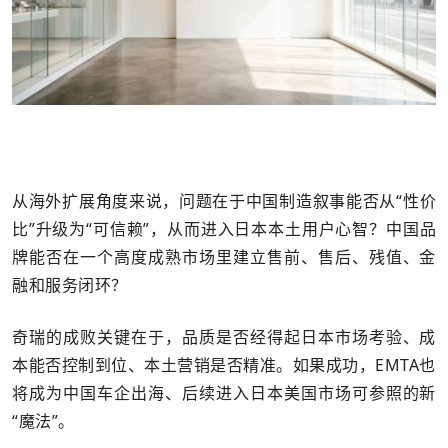
从海外扩展角度来说，问题在于中国制造叙事能否从“性价
比”升级为“可信赖”，从而进入日本本土用户心智？中国品
牌能否在一个高度成熟市场里建立售前、售后、残值、金
融和服务闭环？
奇瑞的成败关键在于，品质是否经得起日本市场考验、成
本能否控制到位、本土营销是否精准。如果成功，EMTA也
将成为中国车企出海、后续进入日本美国市场可参照的新
“魔法”。