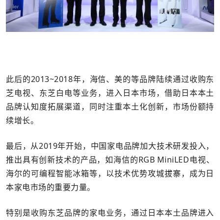
此后的2013~2018年，海信、美的等品牌陆续通过收购东
芝电视、东芝白电等业务，进入日本市场，借助日本本土
品牌认知度拓展渠道，同时注重本土化创新，市场份额持
续增长。
最后，从2019年开始，中国家电品牌加大技术研发投入，
推出具有创新技术的产品，如海信的RGB MiniLED电视、
海尔的可编程智能冰箱等，以技术优势攻城拔寨，成为日
本家电市场的重要力量。
特别是收购东芝品牌的家电业务，通过日本本土品牌进入