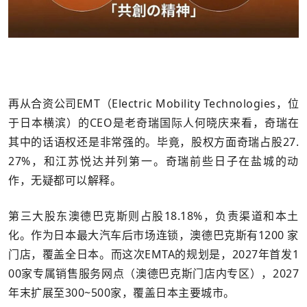
再从合资公司EMT（Electric Mobility Technologies，位
于日本横滨）的CEO是老奇瑞国际人何晓庆来看，奇瑞在
其中的话语权还是非常强的。毕竟，股权方面奇瑞占股27.
27%，和江苏悦达并列第一。奇瑞前些日子在盐城的动
作，无疑都可以解释。
第三大股东澳德巴克斯则占股18.18%，负责渠道和本土
化。作为日本最大汽车后市场连锁，澳德巴克斯有1200 家
门店，覆盖全日本。而这次EMTA的规划是，2027年首发1
00家专属销售服务网点（澳德巴克斯门店内专区），2027
年末扩展至300~500家，覆盖日本主要城市。