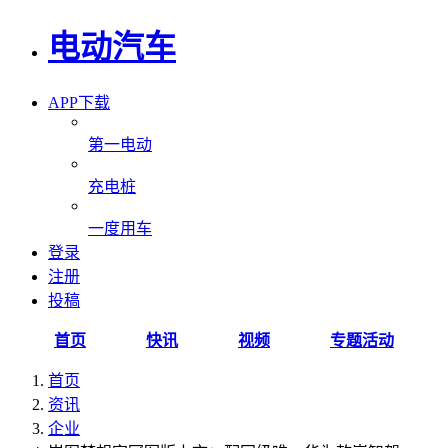
电动汽车
APP下载
第一电动
充电桩
一度用车
登录
注册
投稿
首页
快讯
视频
专题活动
首页
资讯
企业