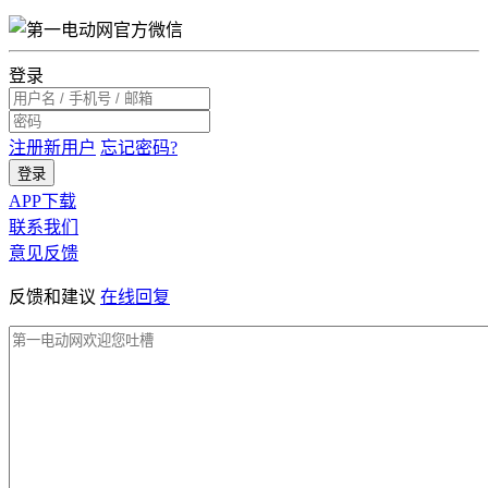
登录
注册新用户
忘记密码?
登录
APP下载
联系我们
意见反馈
反馈和建议
在线回复