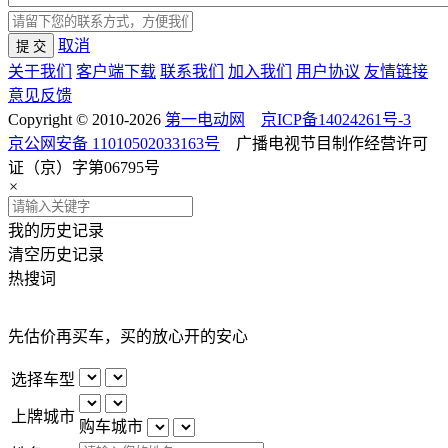
取消
提 交
关于我们
客户端下载
联系我们
加入我们
用户协议
友情链接
意见反馈
Copyright © 2010-2026
第一电动网
京ICP备14024261号-3
京公网安备 11010502033163号
广播电视节目制作经营许可
证（京）字第06795号
×
我的历史记录
清空历史记录
热搜词
先估价再买车，买的放心开的安心
选择车型
上牌城市
购车城市