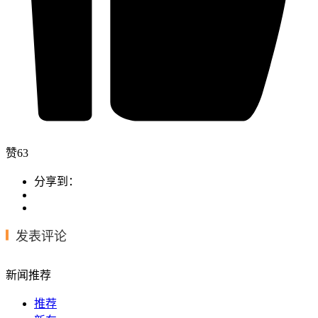
赞
63
分享到：
发表评论
新闻推荐
推荐