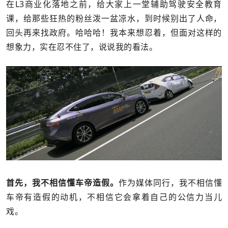
在L3商业化落地之前，给大家上一堂辅助驾驶安全教育
课，给那些狂热的粉丝泼一盆凉水，到时候别出了人命，
回头再来找政府。哈哈哈！我本来想忍着，但面对这样的
想象力，实在忍不住了，说说我的看法。
首先，我不相信懂车帝造假。
作为媒体同行，我不相信懂
车帝有造假的动机，不相信它会拿着自己的公信力当儿
戏。