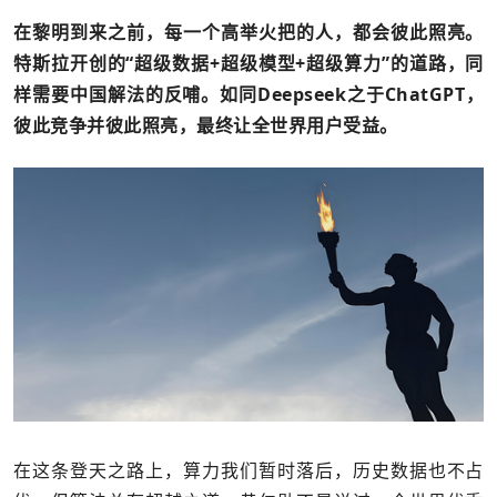
在黎明到来之前，每一个高举火把的人，都会彼此照亮。
特斯拉开创的“超级数据+超级模型+超级算力”的道路，同
样需要中国解法的反哺。如同Deepseek之于ChatGPT，
彼此竞争并彼此照亮，最终让全世界用户受益。
在这条登天之路上，算力我们暂时落后，历史数据也不占