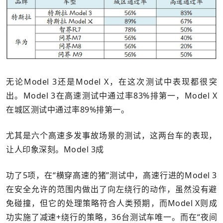
无论Model 3还是Model X，在这次测试中表现都很突
出。Model 3在高速测试中通过率83%排第一，Model X
在城区测试中通过率89%排第一。
尤其是六个高速多发事故场景的测试，这两台车的表现，
让人印象深刻。Model 3成
功了5项，在“横穿高速的猪”测试中，高速行进的Model 3
在安全允许的范围内做出了向左绕行的动作，虽然没有避
免碰撞，但它的处理策略符合人类预期，而Model X则成
功实施了减速+绕行的策略，36台测试车唯一。而在“夜间