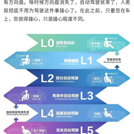
有方向盘。啥时候方向盘消失了，自动驾驶就来了，人类
就彻底不用为驾驶这件事操心了。在此之前，只要您在车
上，您就得操心，只是操心程度不同。