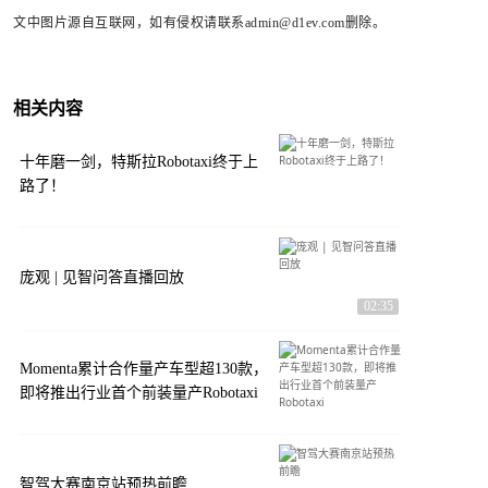
文中图片源自互联网，如有侵权请联系admin@d1ev.com删除。
相关内容
十年磨一剑，特斯拉Robotaxi终于上
路了！
庞观 | 见智问答直播回放
02:35
Momenta累计合作量产车型超130款，
即将推出行业首个前装量产Robotaxi
智驾大赛南京站预热前瞻