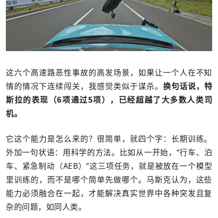
这六个高速路恶性事故的高发场景，如果让一个人在不知
情的情况下连续闯关，我感觉类似于谋杀。
换句话说，特
斯拉的表现（6项通过5项），已经超越了大多数人类司
机。
它这个能力是怎么来的？很简单，就四个字：长期训练。
外加一句状语：用科学的方法。比如从一开始，“行车、泊
车、紧急制动（AEB）”这三项任务，就是被放在一个模型
里训练的，而不是哪个简单先做哪个。马斯克认为，这些
能力必须融合在一起，才能解决真实世界中各种突发且复
杂的问题，如同人类。