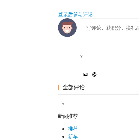
登录
后参与评论！
x
@
全部评论
新闻推荐
推荐
新车