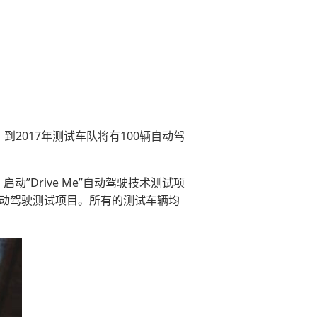
”。到2017年测试车队将有100辆自动驾
”Drive Me”自动驾驶技术测试项
模自动驾驶测试项目。所有的测试车辆均