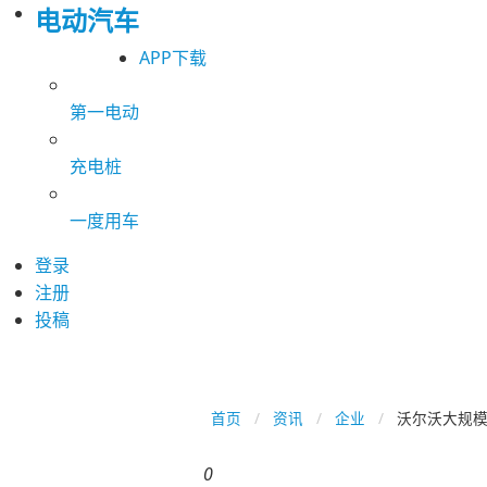
电动汽车
APP下载
第一电动
充电桩
一度用车
登录
注册
投稿
首页
资讯
企业
沃尔沃大规模
0