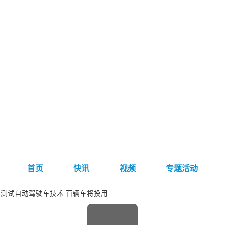
首页
快讯
视频
专题活动
测试自动驾驶车技术 百辆车将投用