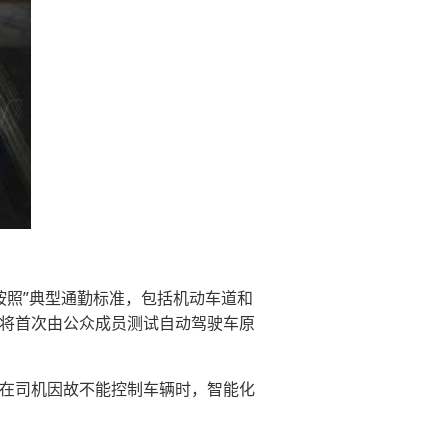
照”典型通勤标准，包括机动车道和
后将首次由公众成员测试自动驾驶车原
辆，在司机因故不能控制车辆时，智能化