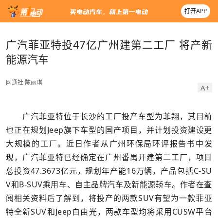
打开APP
广汽菲亚特投47亿广州建第二工厂 将产新
能源汽车
网通社
陈丽琪
A+
广汽菲亚特位于长沙的工厂投产车型为菲翔，其目前
也正在规划Jeep旗下车型的国产项目，并计划投资建设更
大规模的工厂。近日作者从广州环保局环评报告书中发
现，广汽菲亚特已经确定在广州番禺开建第二工厂，项目
总投资47.3673亿元，规划年产能16万辆，产品包括C-SU
V和B-SUV乘用车、自主品牌汽车及新能源轿车。作者在查
阅相关资料后了解到，将投产的两款SUV有望为一款菲亚
特全新SUV和Jeep自由光，两款车型均将采用CUSW平台