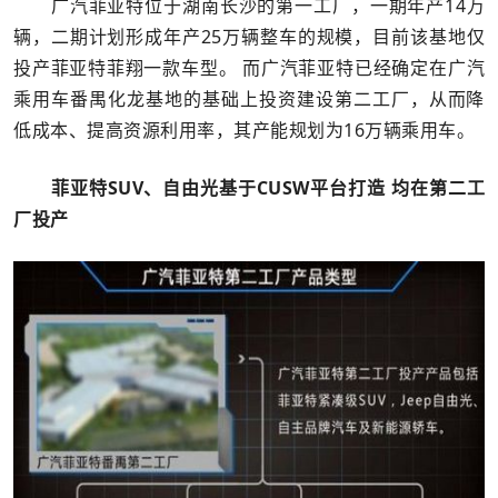
广汽菲亚特位于湖南长沙的第一工厂，一期年产14万
辆，二期计划形成年产25万辆整车的规模，目前该基地仅
投产菲亚特菲翔一款车型。 而广汽菲亚特已经确定在广汽
乘用车番禺化龙基地的基础上投资建设第二工厂，从而降
低成本、提高资源利用率，其产能规划为16万辆乘用车。
菲亚特SUV、自由光基于CUSW平台打造 均在第二工
厂投产