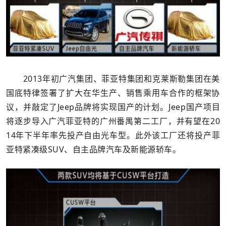
2013年初广汽集团、菲亚特集团和克莱斯勒集团在美
国底特律签署了扩大在华生产、销售乘用车合作的框架协
议，并敲定了Jeep品牌将实现国产的计划。Jeep国产项目
将逐步导入广汽菲亚特的广州番禺第二工厂，并有望在20
14年下半年率先投产自由光车型。此外该工厂还将投产菲
亚特紧凑级SUV、自主品牌汽车及新能源轿车。