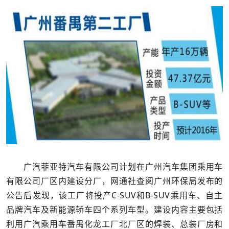
广汽菲亚特汽车有限公司计划在广州汽车集团乘用车
有限公司厂区内建设分厂，网通社查阅广州环保局发布的
公告后发现，该工厂将投产C-SUV和B-SUV乘用车、自主
品牌汽车及新能源轿车四个系列车型。建设内容主要包括
利用广汽乘用车番禺化龙工厂北厂区的焊装、总装厂房和