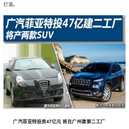
打造。
广汽菲亚特投资47亿元 将在广州建第二工厂