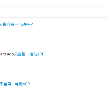
go
来自第一电动APP
ears ago
来自第一电动APP
来自第一电动APP