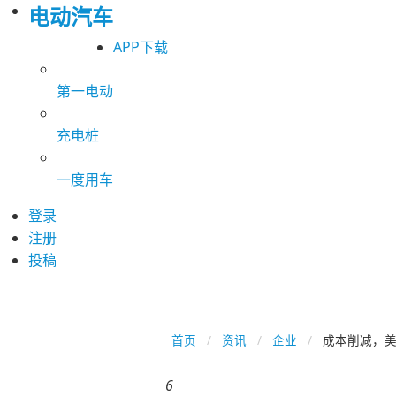
电动汽车
APP下载
第一电动
充电桩
一度用车
登录
注册
投稿
首页
资讯
企业
成本削减，
6