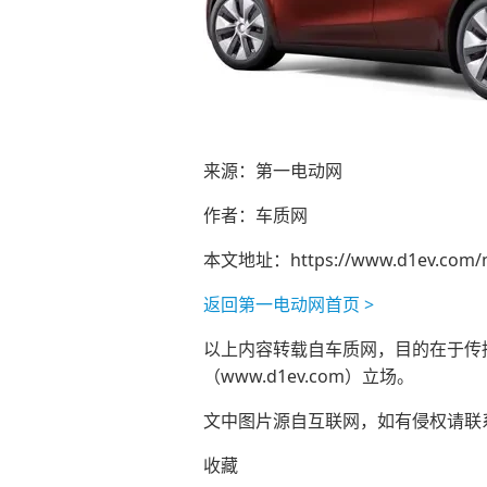
来源：第一电动网
作者：车质网
本文地址：
https://www.d1ev.com/
返回第一电动网首页 >
以上内容转载自车质网，目的在于传播更
（www.d1ev.com）立场。
文中图片源自互联网，如有侵权请联系ad
收藏