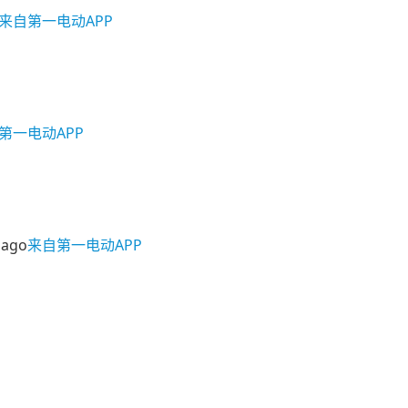
来自第一电动APP
第一电动APP
 ago
来自第一电动APP