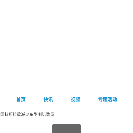
首页
快讯
视频
专题活动
美国特斯拉欲减少车型喇叭数量