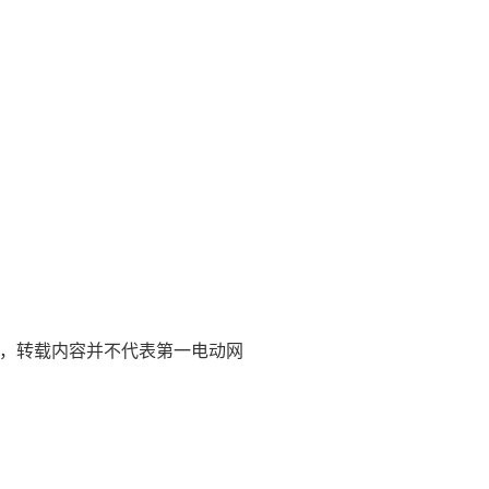
删除，转载内容并不代表第一电动网