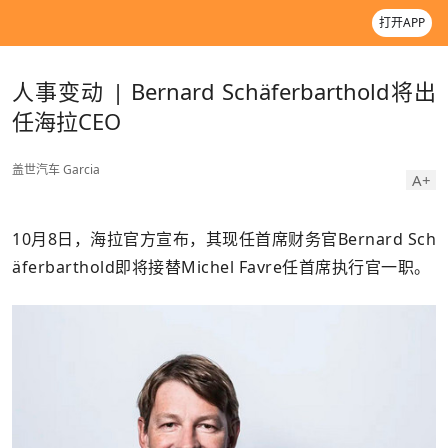
打开APP
人事变动 | Bernard Schäferbarthold将出
任海拉CEO
盖世汽车
Garcia
A+
10月8日，海拉官方宣布，其现任首席财务官Bernard Sch
äferbarthold即将接替Michel Favre任首席执行官一职。