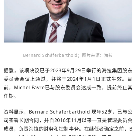
Bernard Schäferbarthold；图片来源：海拉
据悉，该项决议已于2023年9月29日举行的海拉集团股东
委员会会议上通过，并将于2024年1月1日正式生效。目
前，Michel Favre已与股东委员会达成一致，提前终止其
任期。
资料显示，Bernard Schäferbarthold 现年52岁，已与公
司签署长期合同，并自2016年11月以来一直是管理委员会
成员，负责海拉的财务和控制事务。在继任者确定之前，B