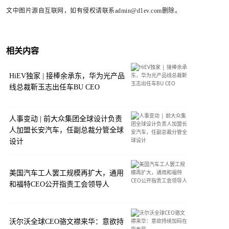
文中图片源自互联网，如有侵权请联系admin@d1ev.com删除。
相关内容
HiEV独家 | 接棒余承东，华为光产品
线总裁靳玉志出任车BU CEO
人事变动 | 前大众集团全球设计负责
人加盟长安汽车，任副总裁分管全球
设计
美国汽车工人罢工规模再扩大，通用
和福特CEO公开指责工会领导人
沃尔沃全球CEO骆文襟来华：意欲持