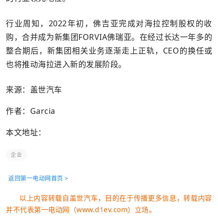
行业周知，2022年初，佛吉亚完成对海拉控制股权的收
购，合并成为新集团FORVIA佛瑞亚。在经过长达一年多的
整合期后，新集团相关业务逐渐走上正轨，CEO的换任或
也将推动海拉进入新的发展阶段。
来源：盖世汽车
作者：Garcia
本文地址：
企业
返回第一电动网首页 >
以上内容转载自盖世汽车，目的在于传播更多信息，转载内容
并不代表第一电动网（www.d1ev.com）立场。