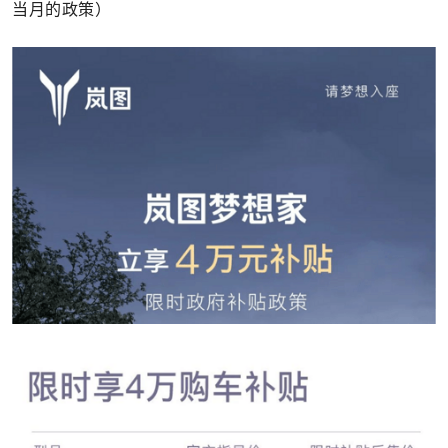
当月的政策）