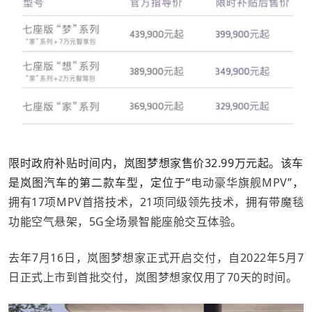
限时政府补贴时间内，岚图梦想家售价32.99万元起。该车
是岚图汽车的第二款车型，定位于“
电动豪华旗舰
MPV
”，
拥有17项MPV首搭技术，21项同级领先技术，
拥有带魔毯
功能空气悬架，5G全场景智能座舱交互体验
。
去年7月16日，岚图梦想家正式开启交付，自2022年5月7
日正式上市到首批交付，岚图梦想家仅用了70天的时间。