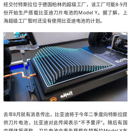
经交付特斯拉位于德国柏林的超级工厂，该工厂可能8-9月
份开始生产搭载比亚迪刀片电池的Model Y。据了解，上
海超级工厂暂时还没有使用比亚迪电池的计划。
去年8月就有消息传出，比亚迪将于今年二季度向特斯拉提
供刀片电池，比亚迪对此传闻表示“不予置评”。随后有国
内媒体报道称，刀片电池会率先搭载在特斯拉Model Y车