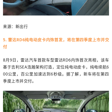
来源：新出行
5. 雷达RD6纯电动皮卡内饰首发，将在第四季度上市并交
付
8月9日，雷达汽车首款车型雷达RD6内饰首次亮相，该车
基于吉利SEA浩瀚架构打造，定位纯电动皮卡，纯电续航6
00公里，百公里加速达到6秒级。据了解，新车将在第四
季度上市并交付。