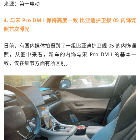
来源：第一电动
4. 与宋 Pro DM-i 保持高度一致 比亚迪护卫舰 05 内饰谍
照首次曝光
日前，有国内媒体拍摄到了一组比亚迪护卫舰 05 的内饰谍
照，从图中来看，新车的内饰与宋 Pro DM-i 的基本一
致，仅在细节方面有所区别。