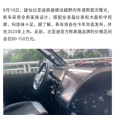
8月10日，疑似比亚迪高端硬派越野内饰谍照首次曝光，
新车采用全新家族设计，搭配全液晶仪表和大面积中控
屏，科技味十足。据了解，新车将会在今年年底发布，并
在2023年上市。此前，比亚迪官方称高端品牌的价格区间
会在80-150万元。