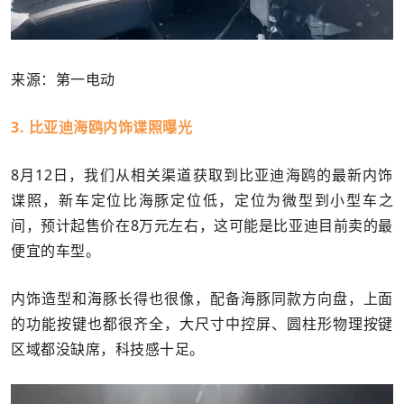
来源：第一电动
3. 比亚迪海鸥内饰谍照曝光
8月12日，我们从相关渠道获取到比亚迪海鸥的最新内饰
谍照，新车定位比海豚定位低，定位为微型到小型车之
间，预计起售价在8万元左右，这可能是比亚迪目前卖的最
便宜的车型。
内饰造型和海豚长得也很像，配备海豚同款方向盘，上面
的功能按键也都很齐全，大尺寸中控屏、圆柱形物理按键
区域都没缺席，科技感十足。