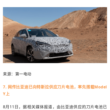
来源：第一电动
7. 网传比亚迪已向特斯拉供应刀片电池，率先搭载Model
Y上
8月11日，据相关媒体报道，由比亚迪供应的刀片电池已