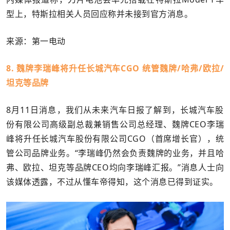
型上，特斯拉相关人员回应称并未接到官方消息。
来源：第一电动
8. 魏牌李瑞峰将升任长城汽车CGO 统管魏牌/哈弗/欧拉/
坦克等品牌
8月11日消息，我们从未来汽车日报了解到，长城汽车股
份有限公司高级副总裁兼销售公司总经理、魏牌CEO李瑞
峰将升任长城汽车股份有限公司CGO（首席增长官），统
管公司品牌业务。“李瑞峰仍然会负责魏牌的业务，并且哈
弗、欧拉、坦克等品牌CEO均向李瑞峰汇报。”消息人士向
该媒体透露，不过从懂车帝得知，这个消息已得到证实。