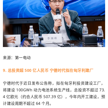
来源：第一电动
9. 总投资超 500 亿人民币 宁德时代拟在匈牙利建厂
宁德时代于近日发布公告称，拟在匈牙利投资建设工厂，
将建设 100GWh 动力电池系统生产线，总投资不超过 73.
4 亿欧元（约合人民币 507.39 亿），今年内开工建设，预
计建设周期不超过 64 个月。