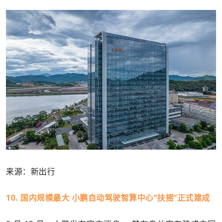
来源：新出行
10. 国内规模最大 小鹏自动驾驶智算中心“扶摇”正式建成