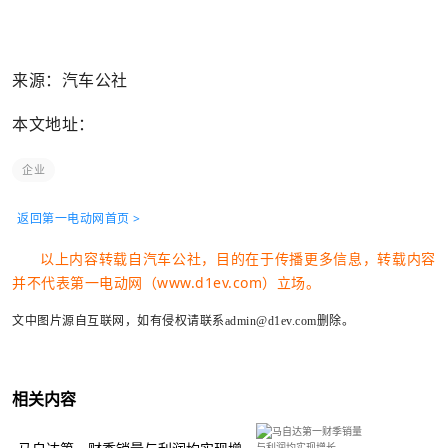
来源：汽车公社
本文地址：
企业
返回第一电动网首页 >
以上内容转载自汽车公社，目的在于传播更多信息，转载内容
并不代表第一电动网（www.d1ev.com）立场。
文中图片源自互联网，如有侵权请联系admin@d1ev.com删除。
相关内容