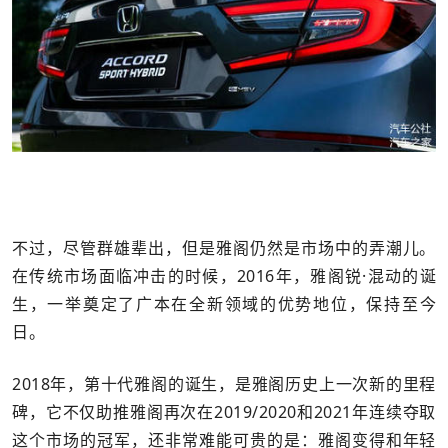
不过，尽管群雄辈出，但是雅阁仍然是市场中的弄潮儿。
在传统市场面临冲击的时候，2016年，雅阁锐·混动的诞
生，一举奠定了广本在全新领域的优势地位，保持至今
日。
2018年，第十代雅阁的诞生，是雅阁历史上一次新的里程
碑，它不仅助推雅阁再次在2019/2020和2021年连续夺取
这个市场的冠军，还非常难能可贵的是：雅阁变得和年轻