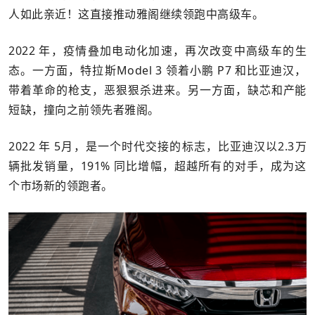
人如此亲近！这直接推动雅阁继续领跑中高级车。
2022 年，疫情叠加电动化加速，再次改变中高级车的生
态。一方面，特拉斯Model 3 领着小鹏 P7 和比亚迪汉，
带着革命的枪支，恶狠狠杀进来。另一方面，缺芯和产能
短缺，撞向之前领先者雅阁。
2022 年 5月，是一个时代交接的标志，比亚迪汉以2.3万
辆批发销量，191% 同比增幅，超越所有的对手，成为这
个市场新的领跑者。