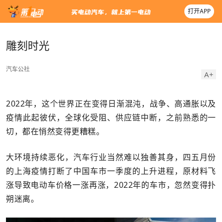
打开APP
雕刻时光
汽车公社
A+
2022年，这个世界正在变得日渐混沌，战争、高通胀以及
疫情此起彼伏，全球化受阻、供应链中断，之前熟悉的一
切，都在悄然变得更糟糕。
大环境持续恶化，汽车行业当然难以独善其身，四五月份
的上海疫情打断了中国车市一季度的上升进程，原材料飞
涨导致电动车价格一涨再涨，2022年的车市，忽然变得扑
朔迷离。