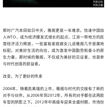
那时广汽本田如日中天，雅阁更是一车难求。恰逢中国加
入WTO，成为经济爆发式增长的起点，江浙一带地方的民
营经济活力释放，一些富裕家庭嫁女儿送雅阁几乎是属地
标配。对美好生活的向往，成为激发中国勤劳和奋斗的原
生力量，那时候的雅阁，不仅成为美好的见证者，也是参
与时代创造的获益者。
改变，为了更好的传承
2006年，随着凯美瑞的上市，雅阁与时代的交接有了新的
对手与伙伴。从2006年到2012年，所有的对手都在这两款
车型的阴影之下。2012年中高级车迎来全盛时期，市场份