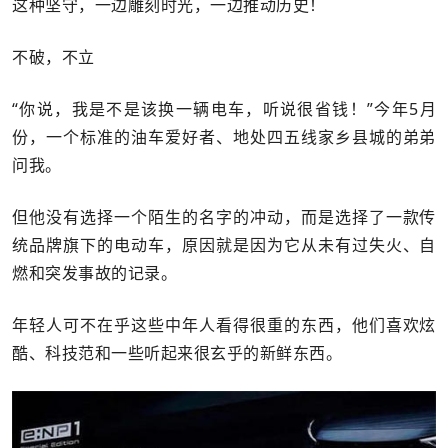
这种坚守，一边雕刻时光，一边推动历史！
不破，不立
“你说，我是不是该换一辆电车，听说很省钱！”今年5月
份，一个标准的油车爱好者、地处四五线家乡县城的弟弟
问我。
但他没有选择一个陌生的名字的冲动，而是选择了一款传
统品牌旗下的电动车，原因就是因为它从未有过失火、自
燃和突发事故的记录。
年轻人可不在乎这些中年人看得很重的东西，他们喜欢炫
酷、科技范和一些听起来很玄乎的新鲜东西。