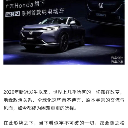
2020年新冠发生以来，世界上几乎所有的一切都在改变，
地缘政治关系、全球化这些自不待言，原本寻常的交流与
见面，如今都成为困难重重的选择。
在此形势之下，当下看似牢不可破的一切，都会随之松