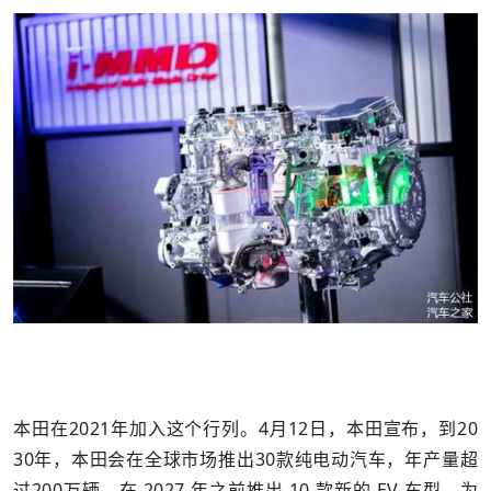
本田在2021年加入这个行列。4月12日，本田宣布，到20
30年，本田会在全球市场推出30款纯电动汽车，年产量超
过200万辆。在 2027 年之前推出 10 款新的 EV 车型。为