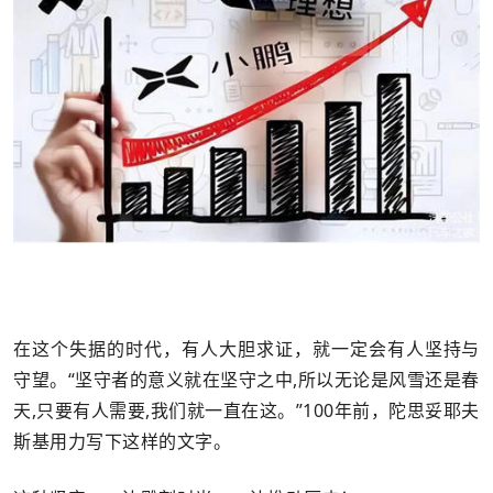
在这个失据的时代，有人大胆求证，就一定会有人坚持与
守望。“坚守者的意义就在坚守之中,所以无论是风雪还是春
天,只要有人需要,我们就一直在这。”100年前，陀思妥耶夫
斯基用力写下这样的文字。