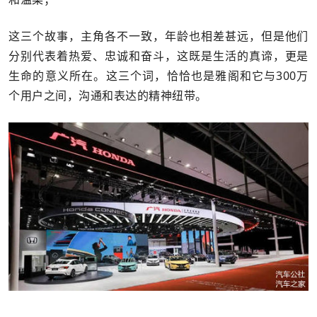
这三个故事，主角各不一致，年龄也相差甚远，但是他们
分别代表着热爱、忠诚和奋斗，这既是生活的真谛，更是
生命的意义所在。这三个词，恰恰也是雅阁和它与300万
个用户之间，沟通和表达的精神纽带。