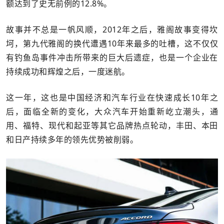
额达到了史无前例的12.8%。
故事并不总是一帆风顺，2012年之后，雅阁故事变得坎
坷，第九代雅阁的换代遭遇10年来最多的吐槽，这不仅仅
有钓鱼岛事件冲击所带来的巨大后遗症，也是一个企业在
持续成功和辉煌之后，一度迷航。
这一年，这也是中国经济和汽车行业在快速成长10年之
后，面临全新的变化，大众汽车开始重新屹立潮头，通
用、福特、现代和起亚等其它品牌热点轮动，丰田、本田
和日产持续多年的领先优势被削弱。