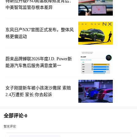
特斯拉升级FSD高温故障频发背后：
中美智驾监管存根本差异
东风日产NX7官图正式发布，整体风
格更偏运动
蔚来品牌蝉联2026年度J.D. Power新
能源汽车售后服务满意度第一
女子刚提新车被小孩泼沙撒尿 索赔
2.4万遭拒 家长:你去起诉
全部评论·
0
暂无评论