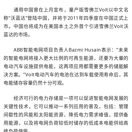
通用中国曾在上月宣布，量产版雪佛兰Volt以中文名
称”沃蓝达”登陆中国，并将于2011年四季度在中国正式上
市。中国也将成为在美国本土之外首个引进雪佛兰Volt沃
蓝达的市场。
ABB智能电网项目负责人Bazmi Husain表示：”未来
的智能电网将接入更大比例的可再生能源，还要为大量的
电动汽车设施提供电能，这两项应用都需要更多的储能解
决方案。”Volt电动汽车的电池在达到车载使用寿命后，其
电能储存容量仍然十分可观。
经济可行的电力存储是一项可以促进智能电网发展的
关键性技术，它可以推动一系列应用的普及，包括：管理
间歇性的风能和太阳能资源，降低电力需求峰值，提供备
用能源，以及将电网负荷较低时储存的低成本电能供给高
峰负荷使用。