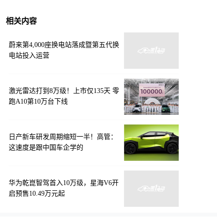
相关内容
蔚来第4,000座换电站落成暨第五代换
电站投入运营
激光雷达打到8万级！上市仅135天 零
跑A10第10万台下线
日产新车研发周期缩短一半！高管：
这速度是跟中国车企学的
华为乾崑智驾首入10万级，星海V6开
启预售10.49万元起