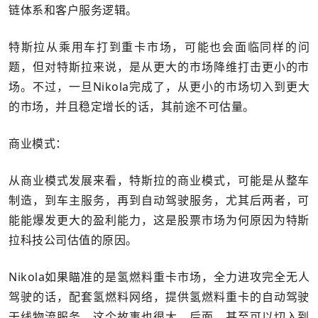
链体系和客户服务逻辑。
特斯拉从乘用车打到重卡市场，可能也会面临同样的问
题，但对特斯拉来说，是从更大的市场降维打击更小的市
场。不过，一旦Nikola完成了，从更小的市场切入到更大
的市场，并且稳定增长的话，其前途不可估量。
商业模式：
从商业模式发展来看，特斯拉的商业模式，可能是从整车
制造，到车主服务，再到自动驾驶服务，尤其后两者，可
能能爆发更大的盈利能力，这是股票市场为何原因为特斯
拉科技公司估值的原因。
Nikola如果瞄准的是氢燃料重卡市场，全力进攻完全无人
驾驶的话，配套氢燃料网络，提供氢燃料重卡的自动驾驶
干线物流服务，这个故事也很大。后面，甚至可以切入到