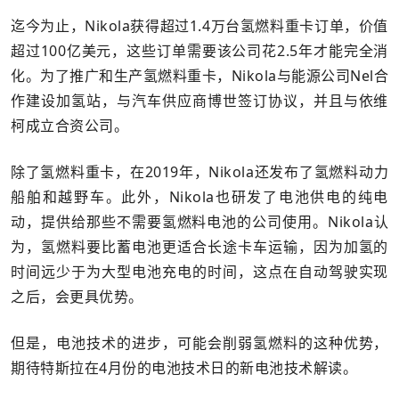
迄今为止，Nikola获得超过1.4万台氢燃料重卡订单，价值
超过100亿美元，这些订单需要该公司花2.5年才能完全消
化。为了推广和生产氢燃料重卡，Nikola与能源公司Nel合
作建设加氢站，与汽车供应商博世签订协议，并且与依维
柯成立合资公司。
除了氢燃料重卡，在2019年，Nikola还发布了氢燃料动力
船舶和越野车。此外，Nikola也研发了电池供电的纯电
动，提供给那些不需要氢燃料电池的公司使用。Nikola认
为，氢燃料要比蓄电池更适合长途卡车运输，因为加氢的
时间远少于为大型电池充电的时间，这点在自动驾驶实现
之后，会更具优势。
但是，电池技术的进步，可能会削弱氢燃料的这种优势，
期待特斯拉在4月份的电池技术日的新电池技术解读。