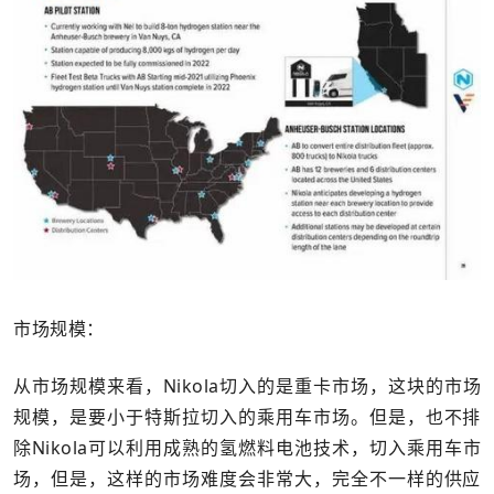
市场规模：
从市场规模来看，Nikola切入的是重卡市场，这块的市场
规模，是要小于特斯拉切入的乘用车市场。但是，也不排
除Nikola可以利用成熟的氢燃料电池技术，切入乘用车市
场，但是，这样的市场难度会非常大，完全不一样的供应