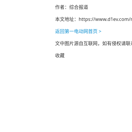
作者：综合报道
本文地址：
https://www.d1ev.com/
返回第一电动网首页 >
文中图片源自互联网，如有侵权请联系ad
收藏