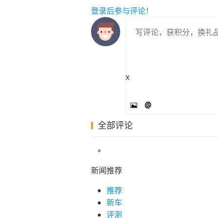
登录
后参与评论！
x
@
全部评论
新闻推荐
推荐
新车
评测