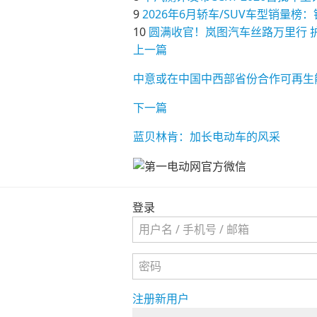
9
2026年6月轿车/SUV车型销
10
圆满收官！岚图汽车丝路万里行 
上一篇
中意或在中国中西部省份合作可再生
下一篇
蓝贝林肯：加长电动车的风采
登录
注册新用户