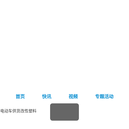
首页
快讯
视频
专题活动
为电动车供货改性塑料