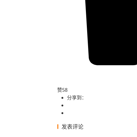
赞
58
分享到：
发表评论