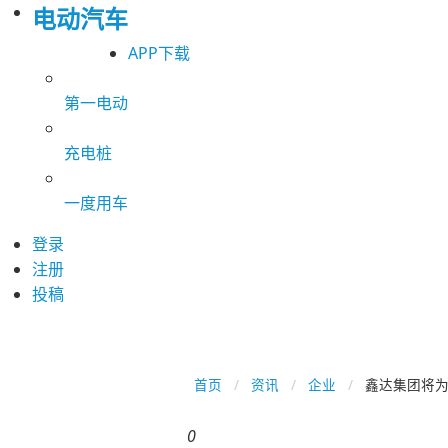
电动汽车
APP下载
第一电动
充电桩
一度用车
登录
注册
投稿
首页
资讯
企业
鑫达集团将
0