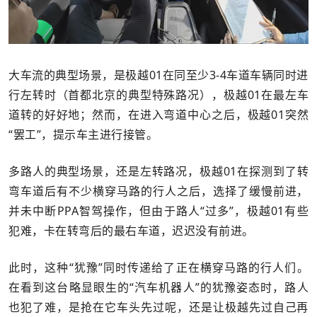
大车流的典型场景，是极越01在同至少3-4车道车辆同时进
行左转时（首都北京的典型特殊路况），极越01在最左车
道转的好好地；然而，在进入弯道中心之后，极越01突然
“罢工”，提示车主进行接管。
多路人的典型场景，还是左转路况，极越01在探测到了转
弯车道后有不少横穿马路的行人之后，选择了缓慢前进，
并未中断PPA智驾操作，但由于路人“过多”，极越01有些
犯难，卡在转弯后的最右车道，迟迟没有前进。
此时，这种“犹豫”同时传递给了正在横穿马路的行人们。
在看到这台略显眼生的“汽车机器人”的犹豫姿态时，路人
也犯了难，是抢在它车头先过呢，还是让极越先过自己再