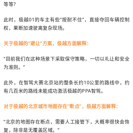
等等？
此时，极越01的车主有些“按耐不住”，直接夺回车辆控制
权，果断加速驶离复杂现场。
关于极越的“避让”方案，极越方面解释：
“目前我们在这种场景下采取保守策略，一切以礼让和安全
为准则。”
此外，在智驾大赛北京站的整条长约10公里的路线中，约
有几百米的路线未能成功激活极越的PPA智驾。
对于极越的北京城市地图存在“断点”，极越方面解释：
“北京的地图存在断点，需要人工接管下，大概率很快会恢
复，除非是无覆盖区域。”