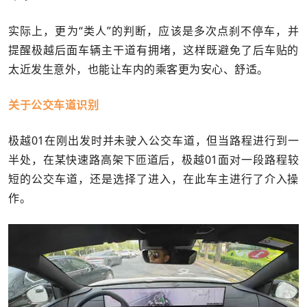
实际上，更为“类人”的判断，应该是多次点刹不停车，并
提醒极越后面车辆主干道有拥堵，这样既避免了后车贴的
太近发生意外，也能让车内的乘客更为安心、舒适。
关于公交车道识别
极越01在刚出发时并未驶入公交车道，但当路程进行到一
半处，在某快速路高架下匝道后，极越01面对一段路程较
短的公交车道，还是选择了进入，在此车主进行了介入操
作。