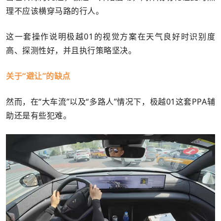
理不应该横穿马路的行人。
这一套操作说明极越01的视觉方案在天气良好时识别度
高、探测性好，并且执行策略坚决。
关于“避让”的缺点
然而，在“大车流”以及“多路人”情况下，极越01这套PPA辅
助还是有些犯难。