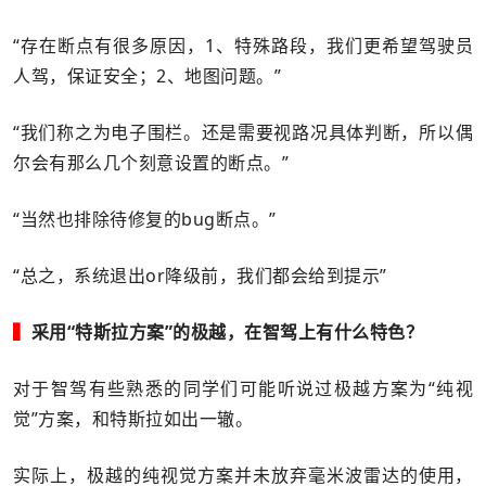
“存在断点有很多原因，1、特殊路段，我们更希望驾驶员
人驾，保证安全；2、地图问题。”
“我们称之为电子围栏。还是需要视路况具体判断，所以偶
尔会有那么几个刻意设置的断点。”
“当然也排除待修复的bug断点。”
“总之，系统退出or降级前，我们都会给到提示”
▍
采用“特斯拉方案”的极越，在智驾上有什么特色？
对于智驾有些熟悉的同学们可能听说过极越方案为“纯视
觉”方案，和特斯拉如出一辙。
实际上，极越的纯视觉方案并未放弃毫米波雷达的使用，