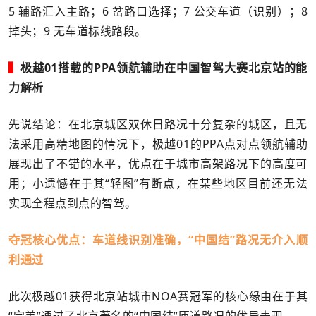
5 辅路汇入主路；6 岔路口选择；7 公交车道（识别）；8
掉头；9 无车道标线路段。
▍
极越01搭载的PPA领航辅助在中国智驾大赛北京站的能
力解析
先说结论：在北京城区双休日路况十分复杂的城区，且无
法采用高精地图的情况下，极越01的PPA点对点领航辅助
展现出了不错的水平，优点在于城市高架路况下的高度可
用；小遗憾在于其“轻图”有断点，在某些地区目前还无法
实现全程点到点的智驾。
夺冠核心优点：车道线识别准确，“中国结”路况无介入顺
利通过
此次极越01获得北京站城市NOA赛冠军的核心缘由在于其
“完美”通过了北京著名的“中国结”匝道路况的优异表现。