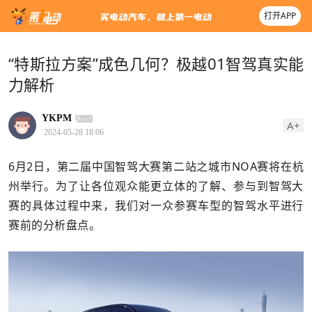
打开APP
“特斯拉方案”成色几何？极越01智驾真实能
力解析
YKPM
A+
2024-05-28 18:06
6月2日，第二届中国智驾大赛第二站之城市NOA赛将在杭
州举行。为了让各位观众能更立体的了解、参与到智驾大
赛的具体过程中来，我们对一众参赛车型的智驾水平进行
赛前的分析盘点。