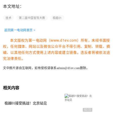
本文地址：
技术
第二届中国智驾大赛
极越01
返回第一电动网首页 >
本文版权为第一电动网（www.d1ev.com）所有，未经书面授
权，任何媒体、网站以及微信公众平台不得引用、复制、转载、摘
编、以其他任何方式使用上述内容或建立镜像。违反者将被依法追
究法律责任。
文中图片源自互联网，如有侵权请联系admin@d1ev.com删除。
相关内容
极越01接受挑战！北京站见
02:35