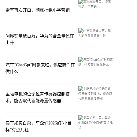
雷军再次开口，彻底杜绝小字营销
问界销量破百万，华为的含金量还在
上升
汽车“ChatGpt”时刻来临，供应商们在
做什么
主驱电机的位无位置传感器控制技
术，能否取代新能源置传感器
卖车如卖白菜，车企们2026的“小目
标”有点儿猛