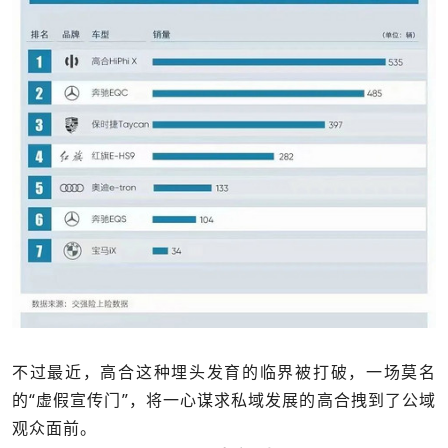
不过最近，高合这种埋头发育的临界被打破，一场莫名
的“虚假宣传门”，将一心谋求私域发展的高合拽到了公域
观众面前。