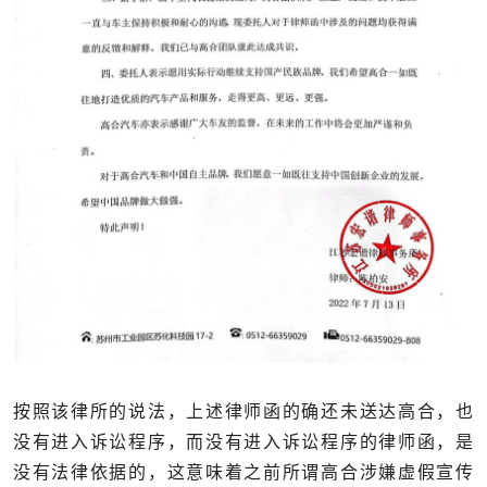
按照该律所的说法，上述律师函的确还未送达高合，也
没有进入诉讼程序，而没有进入诉讼程序的律师函，是
没有法律依据的，这意味着之前所谓高合涉嫌虚假宣传