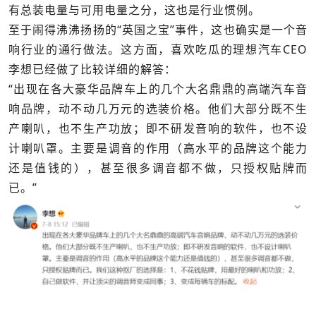
有总装电量与可用电量之分，这也是行业惯例。
至于闹得沸沸扬扬的“英国之宝”事件，这也确实是一个音
响行业的通行做法。这方面，喜欢吃瓜的理想汽车CEO
李想已经做了比较详细的解答：
“出现在各大豪华品牌车上的几个大名鼎鼎的高端汽车音
响品牌，动不动几万元的选装价格。他们大部分既不生
产喇叭，也不生产功放；即不研发音响的软件，也不设
计喇叭罩。主要是调音的作用（高水平的品牌这个能力
还是值钱的），甚至很多调音都不做，只授权贴牌而
已。”