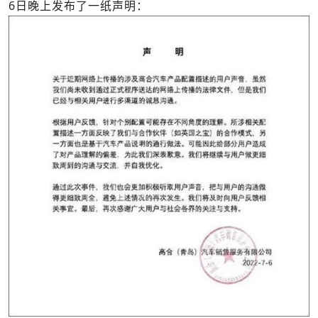
6日晚上发布了一纸声明：