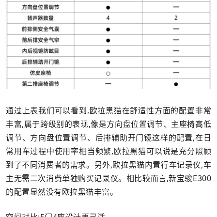
通过上表我们可以看到,欧拉黑猫在舒适性方面的配置非常
丰富,属于跨级别的表现,像是方向盘位置调节、主座椅高低
调节、方向盘位置调节、后排辅助开门镜这样的配置,在日
常用车过程中使用率相当频繁,欧拉黑猫可以说是充分照顾
到了不同消费者的需求。另外,欧拉黑猫内置行车记录仪,车
主无需二次消费单独购买记录仪。相比较而言,新宝骏E300
的配置显然没有欧拉黑猫丰富。
空间对比:5门4座设计更灵活