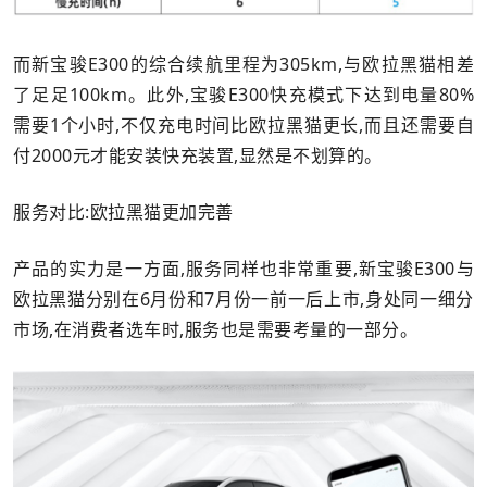
而新宝骏E300的综合续航里程为305km,与欧拉黑猫相差
了足足100km。此外,宝骏E300快充模式下达到电量80%
需要1个小时,不仅充电时间比欧拉黑猫更长,而且还需要自
付2000元才能安装快充装置,显然是不划算的。
服务对比:欧拉黑猫更加完善
产品的实力是一方面,服务同样也非常重要,新宝骏E300与
欧拉黑猫分别在6月份和7月份一前一后上市,身处同一细分
市场,在消费者选车时,服务也是需要考量的一部分。