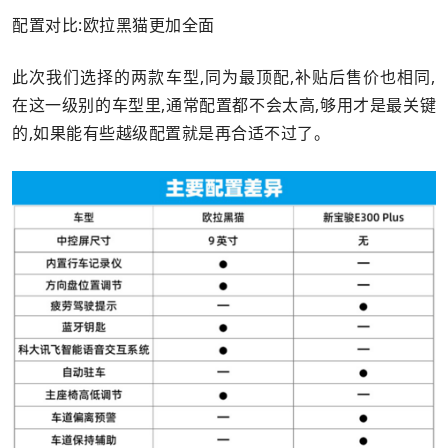
配置对比:欧拉黑猫更加全面
此次我们选择的两款车型,同为最顶配,补贴后售价也相同,
在这一级别的车型里,通常配置都不会太高,够用才是最关键
的,如果能有些越级配置就是再合适不过了。