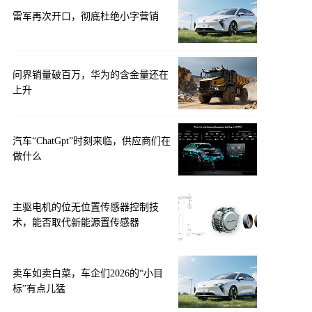
雷军再次开口，彻底杜绝小字营销
问界销量破百万，华为的含金量还在
上升
汽车“ChatGpt”时刻来临，供应商们在
做什么
主驱电机的位无位置传感器控制技
术，能否取代新能源置传感器
卖车如卖白菜，车企们2026的“小目
标”有点儿猛