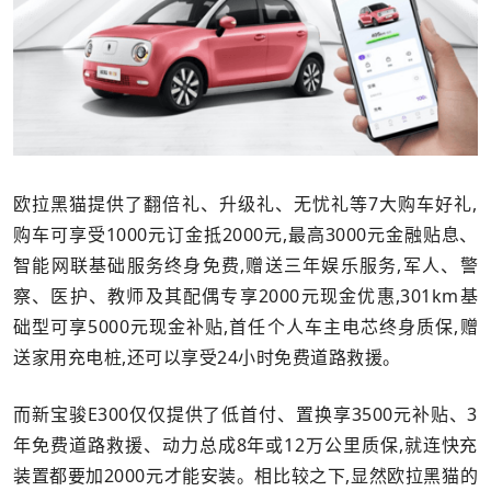
欧拉黑猫提供了翻倍礼、升级礼、无忧礼等7大购车好礼,
购车可享受1000元订金抵2000元,最高3000元金融贴息、
智能网联基础服务终身免费,赠送三年娱乐服务,军人、警
察、医护、教师及其配偶专享2000元现金优惠,301km基
础型可享5000元现金补贴,首任个人车主电芯终身质保,赠
送家用充电桩,还可以享受24小时免费道路救援。
而新宝骏E300仅仅提供了低首付、置换享3500元补贴、3
年免费道路救援、动力总成8年或12万公里质保,就连快充
装置都要加2000元才能安装。相比较之下,显然欧拉黑猫的