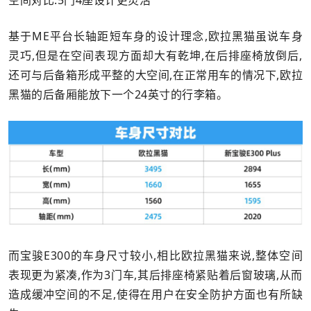
基于ME平台长轴距短车身的设计理念,欧拉黑猫虽说车身
灵巧,但是在空间表现方面却大有乾坤,在后排座椅放倒后,
还可与后备箱形成平整的大空间,在正常用车的情况下,欧拉
黑猫的后备厢能放下一个24英寸的行李箱。
而宝骏E300的车身尺寸较小,相比欧拉黑猫来说,整体空间
表现更为紧凑,作为3门车,其后排座椅紧贴着后窗玻璃,从而
造成缓冲空间的不足,使得在用户在安全防护方面也有所缺