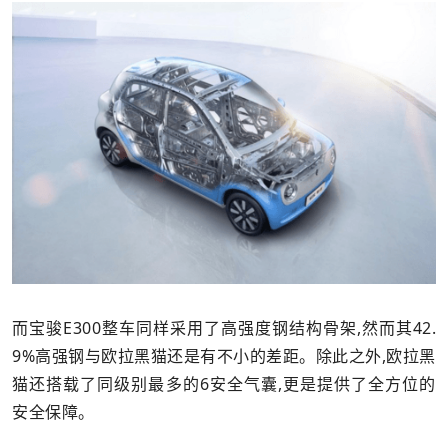
而宝骏E300整车同样采用了高强度钢结构骨架,然而其42.
9%高强钢与欧拉黑猫还是有不小的差距。除此之外,欧拉黑
猫还搭载了同级别最多的6安全气囊,更是提供了全方位的
安全保障。