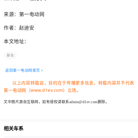
来源：第一电动网
作者：赵迪安
本文地址：
新车
返回第一电动网首页 >
以上内容转载自，目的在于传播更多信息，转载内容并不代表
第一电动网（www.d1ev.com）立场。
文中图片源自互联网，如有侵权请联系admin@d1ev.com删除。
相关车系