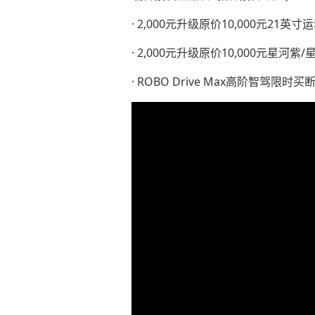
· 2,000元升级原价10,000元21英
· 2,000元升级原价10,000元星河紫
· ROBO Drive Max高阶智驾限时买