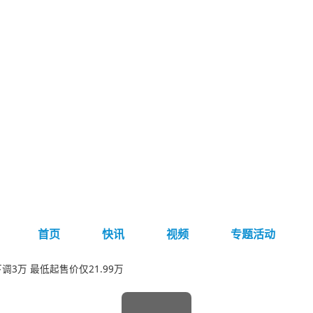
首页
快讯
视频
专题活动
调3万 最低起售价仅21.99万