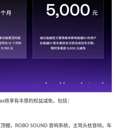
Max将享有丰厚的权益减免，包括：
皮顶棚，ROBO SOUND 音响系统，主驾头枕音响，车