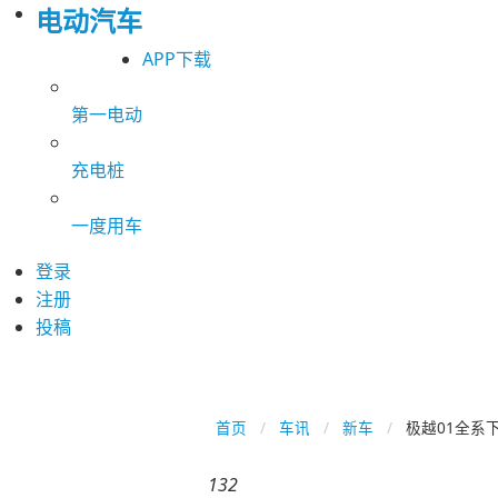
电动汽车
APP下载
第一电动
充电桩
一度用车
登录
注册
投稿
首页
车讯
新车
极越01全系下
132