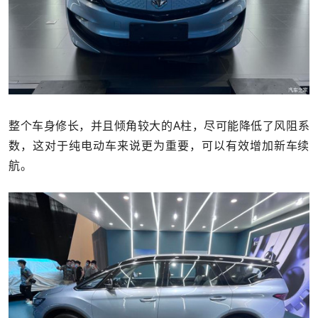
整个车身修长，并且倾角较大的A柱，尽可能降低了风阻系
数，这对于纯电动车来说更为重要，可以有效增加新车续
航。