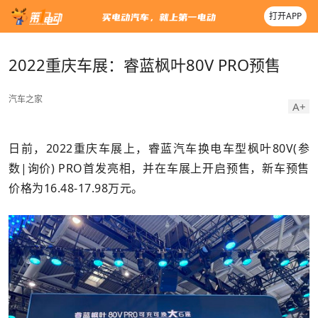
打开APP
2022重庆车展：睿蓝枫叶80V PRO预售
汽车之家
A+
日前，2022重庆车展上，睿蓝汽车换电车型枫叶80V(参
数|询价) PRO首发亮相，并在车展上开启预售，新车预售
价格为16.48-17.98万元。