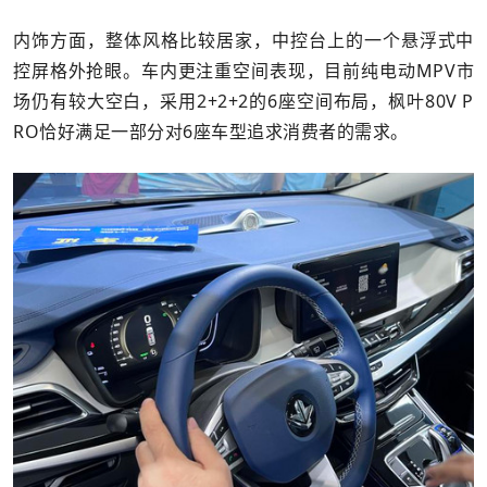
内饰方面，整体风格比较居家，中控台上的一个悬浮式中
控屏格外抢眼。车内更注重空间表现，目前纯电动MPV市
场仍有较大空白，采用2+2+2的6座空间布局，枫叶80V P
RO恰好满足一部分对6座车型追求消费者的需求。