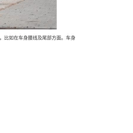
似，比如在车身腰线及尾部方面。车身