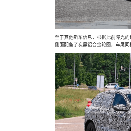
至于其他新车信息，根据此前曝光的
侧面配备了炭黑铝合金轮圈，车尾同