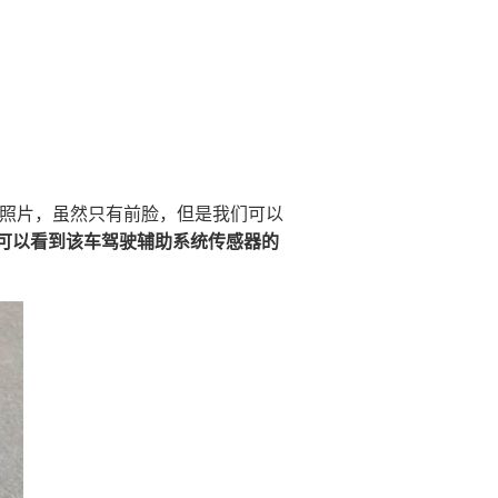
无伪照片，虽然只有前脸，但是我们可以
可以看到该车驾驶辅助系统传感器的