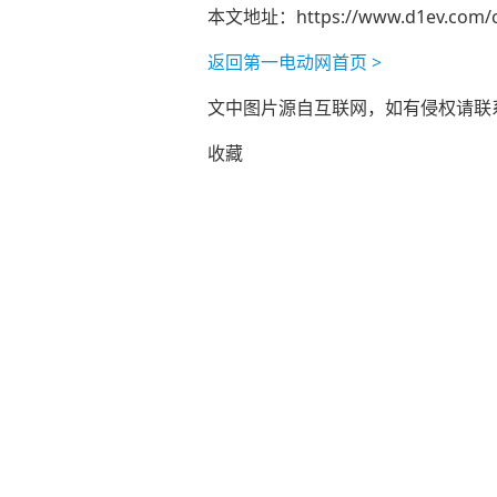
本文地址：
https://www.d1ev.com/
返回第一电动网首页 >
文中图片源自互联网，如有侵权请联系ad
收藏