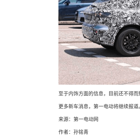
至于内饰方面的信息，目前还不得而
更多新车消息，第一电动将继续报道
来源：第一电动网
作者：孙铭青