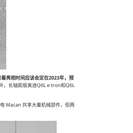
来看亮相时间应该会定在2023年，预
外，长轴距版奥迪Q6L e-tron和Q6L
电 Macan 共享大量机械部件，但两