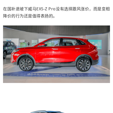
在国补退坡下威马EX5-Z Pro没有选择跟风涨价，而是变相
降价的行为还是值得表扬的。