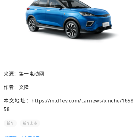
来源：第一电动网
作者：文隆
本文地址：
https://m.d1ev.com/carnews/xinche/1658
58
新车
新车上市