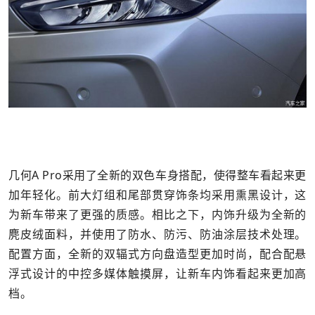
几何A Pro采用了全新的双色车身搭配，使得整车看起来更
加年轻化。前大灯组和尾部贯穿饰条均采用熏黑设计，这
为新车带来了更强的质感。相比之下，内饰升级为全新的
麂皮绒面料，并使用了防水、防污、防油涂层技术处理。
配置方面，全新的双辐式方向盘造型更加时尚，配合配悬
浮式设计的中控多媒体触摸屏，让新车内饰看起来更加高
档。