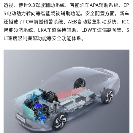
透视、博世9.3驾驶辅助系统、智能泊车APA辅助系统、EP
S电动助力转向等智能驾驶辅助功能。安全配置方面，新车
还搭载了FCW前碰预警系统、AEB自动紧急制动系统、ICC
智能领航系统、LKA车道保持辅助、LDW车道偏离预警、S
LI速度限制提醒功能等安全功能体系。