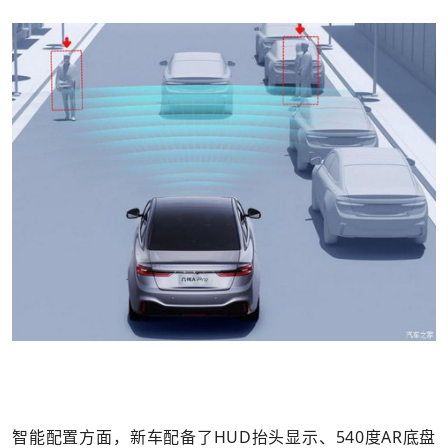
智能配置方面，新车配备了HUD抬头显示、540度AR底盘