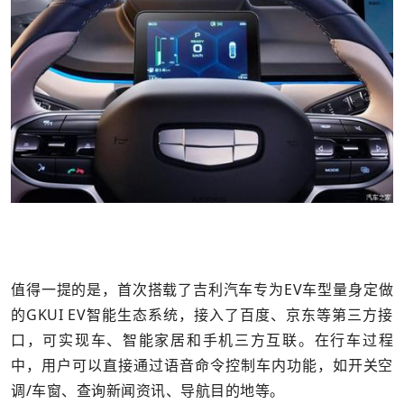
值得一提的是，首次搭载了吉利汽车专为EV车型量身定做
的GKUI EV智能生态系统，接入了百度、京东等第三方接
口，可实现车、智能家居和手机三方互联。在行车过程
中，用户可以直接通过语音命令控制车内功能，如开关空
调/车窗、查询新闻资讯、导航目的地等。