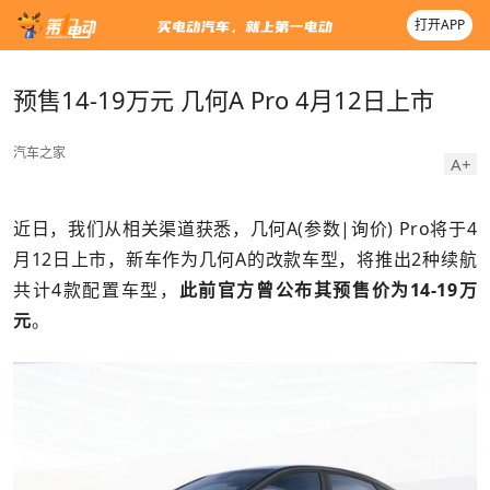
打开APP
预售14-19万元 几何A Pro 4月12日上市
汽车之家
A+
近日，我们从相关渠道获悉，几何A(参数|询价) Pro将于4
月12日上市，新车作为几何A的改款车型，将推出2种续航
共计4款配置车型，
此前官方曾公布其预售价为14-19万
元
。