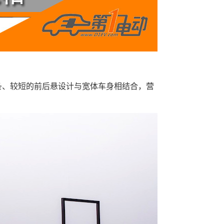
线条、较短的前后悬设计与宽体车身相结合，营