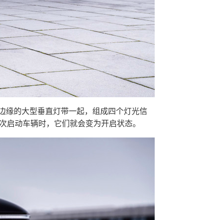
外边缘的大型垂直灯带一起，组成四个灯光信
下次启动车辆时，它们就会变为开启状态。