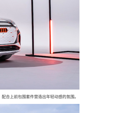
，配合上前包围套件营造出年轻动感的氛围。