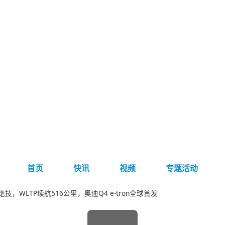
首页
快讯
视频
专题活动
门绝技，WLTP续航516公里，奥迪Q4 e-tron全球首发