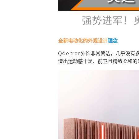
全新电动化的外观设计
理念
Q4 e-tron外饰非常简洁，几
造出运动感十足、前卫且精致柔和的