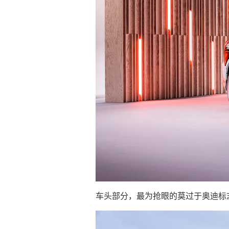
车头部分，最为抢眼的莫过于奥迪标