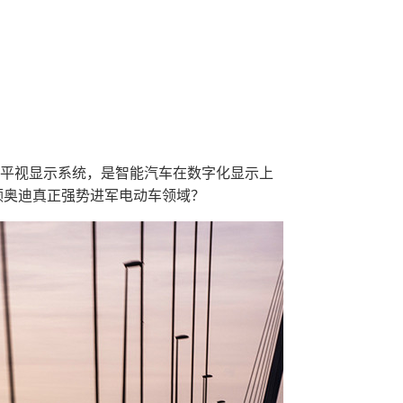
-HUD平视显示系统，是智能汽车在数字化显示上
带领奥迪真正强势进军电动车领域？