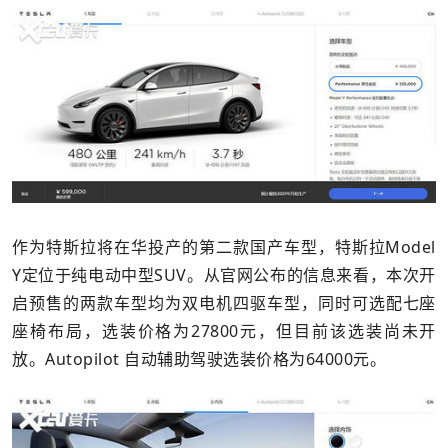
作为特斯拉将在华投产的第二款国产车型，特斯拉Model
Y定位于纯电动中型SUV。从官网公布的信息来看，本次开
启预售的两款车型均为双电机四驱车型，同时可选配七座
座椅布局，选装价格为27800元，但目前该选装尚未开
放。Autopilot 自动辅助驾驶选装价格为64000元。