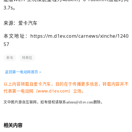
3.7s。
来源：爱卡汽车
本文地址：
https://m.d1ev.com/carnews/xinche/1240
57
新车
特斯拉
返回第一电动网首页 >
以上内容转载自爱卡汽车，目的在于传播更多信息，转载内容并不
代表第一电动网（www.d1ev.com）立场。
文中图片源自互联网，如有侵权请联系admin@d1ev.com删除。
相关内容