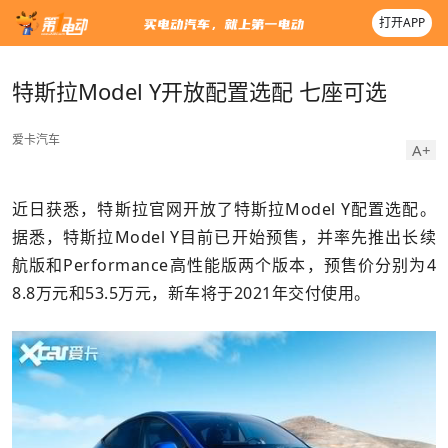
打开APP
特斯拉Model Y开放配置选配 七座可选
爱卡汽车
A+
近日获悉，特斯拉官网开放了特斯拉Model Y配置选配。
据悉，特斯拉Model Y目前已开始预售，并率先推出长续
航版和Performance高性能版两个版本，预售价分别为4
8.8万元和53.5万元，新车将于2021年交付使用。